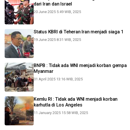
dari Iran dan Israel
20 June 2025 5:49 WIB, 2025
Status KBRI di Teheran Iran menjadi siaga 1
19 June 2025 8:31 WIB, 2025
BNPB : Tidak ada WNI menjadi korban gempa
Myanmar
01 April 2025 13:16 WIB, 2025
Kemlu RI : Tidak ada WNI menjadi korban
karhutla di Los Angeles
11 January 2025 15:58 WIB, 2025