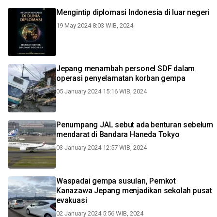
Mengintip diplomasi Indonesia di luar negeri
19 May 2024 8:03 WIB, 2024
Jepang menambah personel SDF dalam
operasi penyelamatan korban gempa
05 January 2024 15:16 WIB, 2024
Penumpang JAL sebut ada benturan sebelum
mendarat di Bandara Haneda Tokyo
03 January 2024 12:57 WIB, 2024
Waspadai gempa susulan, Pemkot
Kanazawa Jepang menjadikan sekolah pusat
evakuasi
02 January 2024 5:56 WIB, 2024