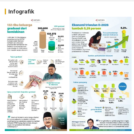
Infografik