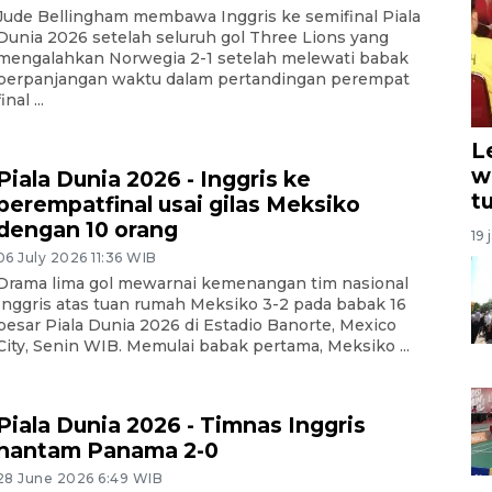
Jude Bellingham membawa Inggris ke semifinal Piala
Dunia 2026 setelah seluruh gol Three Lions yang
mengalahkan Norwegia 2-1 setelah melewati babak
perpanjangan waktu dalam pertandingan perempat
final ...
L
w
Piala Dunia 2026 - Inggris ke
t
perempatfinal usai gilas Meksiko
dengan 10 orang
19 
06 July 2026 11:36 WIB
Drama lima gol mewarnai kemenangan tim nasional
Inggris atas tuan rumah Meksiko 3-2 pada babak 16
besar Piala Dunia 2026 di Estadio Banorte, Mexico
City, Senin WIB. Memulai babak pertama, Meksiko ...
Piala Dunia 2026 - Timnas Inggris
hantam Panama 2-0
28 June 2026 6:49 WIB