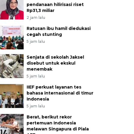
pendanaan hilirisasi riset
Rp31,3 miliar
2 jam lalu
Ratusan ibu hamil diedukasi
cegah stunting
5 jam lalu
Senjata di sekolah Jaksel
disebut untuk ekskul
menembak
5 jam lalu
IIEF perkuat layanan tes
bahasa internasional di timur
Indonesia
5 jam lalu
Berat, berikut rekor
pertemuan Indonesia
melawan Singapura di Piala