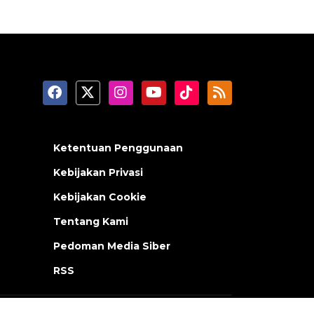
Ketentuan Penggunaan
Kebijakan Privasi
Kebijakan Cookie
Tentang Kami
Pedoman Media Siber
RSS