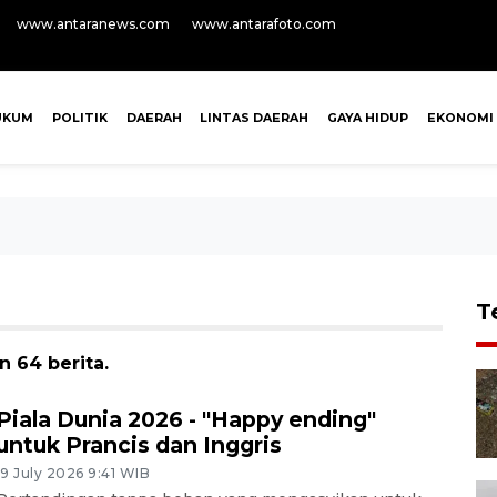
www.antaranews.com
www.antarafoto.com
UKUM
POLITIK
DAERAH
LINTAS DAERAH
GAYA HIDUP
EKONOMI
T
 64 berita.
Piala Dunia 2026 - "Happy ending"
untuk Prancis dan Inggris
19 July 2026 9:41 WIB