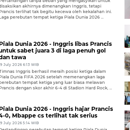
Pertandingan tanpa beban yang mengasyikan untuk
disaksikan akhirnya dimenangkan Inggris, tetapi
Prancis terlihat tak begitu kecewa oleh kekalahan ini.
Laga perebutan tempat ketiga Piala Dunia 2026 ...
Piala Dunia 2026 - Inggris libas Prancis
untuk sabet juara 3 di laga penuh gol
dan tawa
19 July 2026 6:13 WIB
Timnas Inggris berhasil meraih posisi ketiga dalam
Piala Dunia FIFA 2026 setelah memenangkan laga
perebutan tempat ketiga yang luar biasa melawan
Prancis dengan skor akhir 6-4 di Stadion Hard Rock, ...
Piala Dunia 2026 - Inggris hajar Prancis
4-0, Mbappe cs terlihat tak serius
19 July 2026 5:14 WIB
Pertandingan perebutan tempat ketiga Piala Dunia