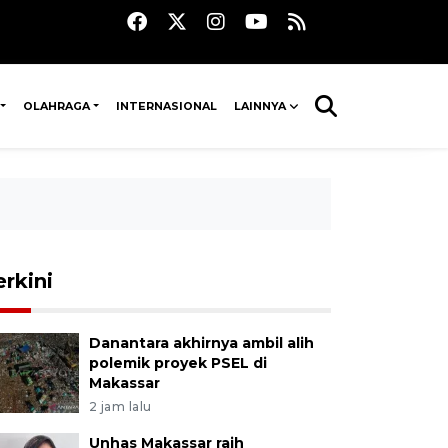
OLAHRAGA
INTERNASIONAL
LAINNYA
erkini
Danantara akhirnya ambil alih
polemik proyek PSEL di
Makassar
2 jam lalu
Unhas Makassar raih