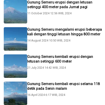
Gunung Semeru erupsi dengan letusan
setinggi 400 meter pada Jumat pagi
11 October 2024 12:56 WIB, 2024
Gunung Semeru mengalami erupsi beberapa
kali dengan tinggi letusan hingga 800 meter
14 August 2024 10:50 WIB, 2024
Gunung Semeru kembali erupsi dengan
letusan setinggi 600 meter
21 July 2024 14:42 WIB, 2024
Gunung Semeru kembali erupsi selama 118
detik pada Senin malam
16 April 2024 6:17 WIB, 2024