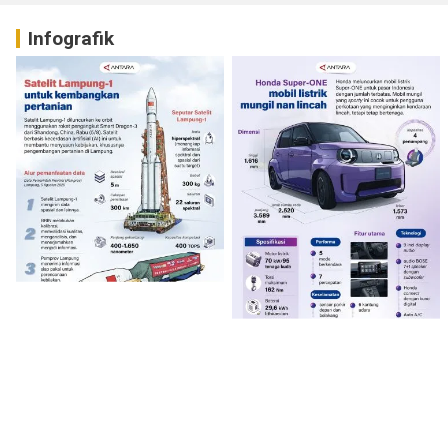
Infografik