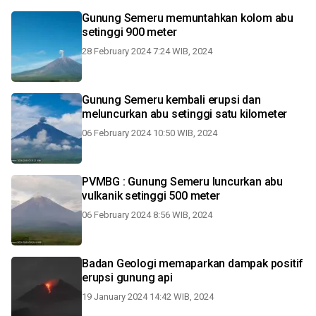
Gunung Semeru memuntahkan kolom abu
setinggi 900 meter
28 February 2024 7:24 WIB, 2024
Gunung Semeru kembali erupsi dan
meluncurkan abu setinggi satu kilometer
06 February 2024 10:50 WIB, 2024
PVMBG : Gunung Semeru luncurkan abu
vulkanik setinggi 500 meter
06 February 2024 8:56 WIB, 2024
Badan Geologi memaparkan dampak positif
erupsi gunung api
19 January 2024 14:42 WIB, 2024