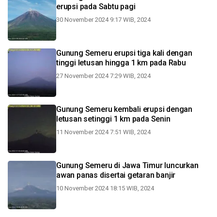
erupsi pada Sabtu pagi
30 November 2024 9:17 WIB, 2024
Gunung Semeru erupsi tiga kali dengan
tinggi letusan hingga 1 km pada Rabu
27 November 2024 7:29 WIB, 2024
Gunung Semeru kembali erupsi dengan
letusan setinggi 1 km pada Senin
11 November 2024 7:51 WIB, 2024
Gunung Semeru di Jawa Timur luncurkan
awan panas disertai getaran banjir
10 November 2024 18:15 WIB, 2024