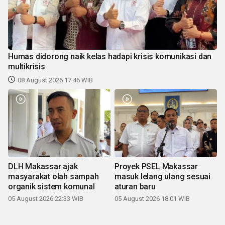
Humas didorong naik kelas hadapi krisis komunikasi dan
multikrisis
08 August 2026 17:46 WIB
DLH Makassar ajak
Proyek PSEL Makassar
masyarakat olah sampah
masuk lelang ulang sesuai
organik sistem komunal
aturan baru
05 August 2026 22:33 WIB
05 August 2026 18:01 WIB