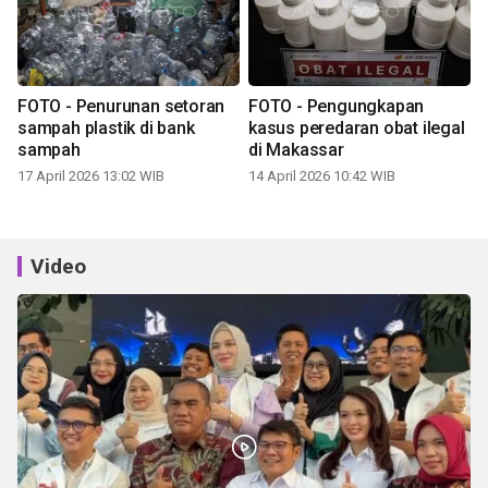
FOTO - Penurunan setoran
FOTO - Pengungkapan
sampah plastik di bank
kasus peredaran obat ilegal
sampah
di Makassar
17 April 2026 13:02 WIB
14 April 2026 10:42 WIB
Video