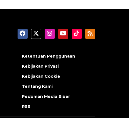
Ketentuan Penggunaan
Kebijakan Privasi
Kebijakan Cookie
Tentang Kami
Pedoman Media Siber
RSS