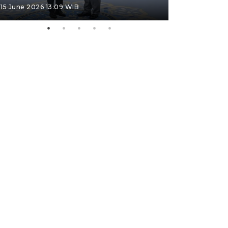
15 June 2026 13:09 WIB
11 June 2026 1