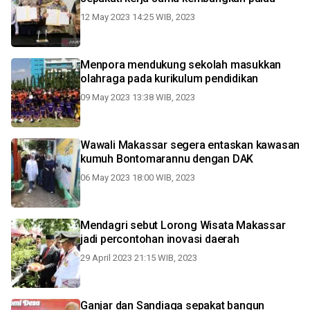
12 May 2023 14:25 WIB, 2023
Menpora mendukung sekolah masukkan
olahraga pada kurikulum pendidikan
09 May 2023 13:38 WIB, 2023
Wawali Makassar segera entaskan kawasan
kumuh Bontomarannu dengan DAK
06 May 2023 18:00 WIB, 2023
Mendagri sebut Lorong Wisata Makassar
jadi percontohan inovasi daerah
29 April 2023 21:15 WIB, 2023
Ganjar dan Sandiaga sepakat bangun