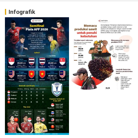
Infografik