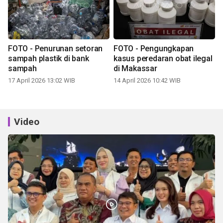
FOTO - Penurunan setoran
FOTO - Pengungkapan
sampah plastik di bank
kasus peredaran obat ilegal
sampah
di Makassar
17 April 2026 13:02 WIB
14 April 2026 10:42 WIB
Video