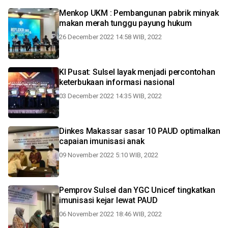
Menkop UKM : Pembangunan pabrik minyak
makan merah tunggu payung hukum
26 December 2022 14:58 WIB, 2022
KI Pusat: Sulsel layak menjadi percontohan
keterbukaan informasi nasional
03 December 2022 14:35 WIB, 2022
Dinkes Makassar sasar 10 PAUD optimalkan
capaian imunisasi anak
09 November 2022 5:10 WIB, 2022
Pemprov Sulsel dan YGC Unicef tingkatkan
imunisasi kejar lewat PAUD
06 November 2022 18:46 WIB, 2022