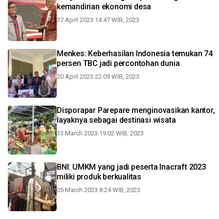
kemandirian ekonomi desa
27 April 2023 14:47 WIB, 2023
Menkes: Keberhasilan Indonesia temukan 74
persen TBC jadi percontohan dunia
20 April 2023 22:09 WIB, 2023
Disporapar Parepare menginovasikan kantor,
layaknya sebagai destinasi wisata
13 March 2023 19:02 WIB, 2023
BNI: UMKM yang jadi peserta Inacraft 2023
miliki produk berkualitas
05 March 2023 8:24 WIB, 2023