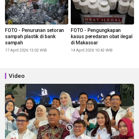
FOTO - Penurunan setoran
FOTO - Pengungkapan
sampah plastik di bank
kasus peredaran obat ilegal
sampah
di Makassar
17 April 2026 13:02 WIB
14 April 2026 10:42 WIB
Video