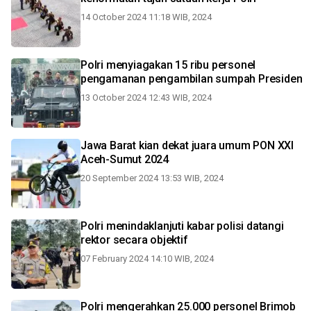
14 October 2024 11:18 WIB, 2024
Polri menyiagakan 15 ribu personel
pengamanan pengambilan sumpah Presiden
13 October 2024 12:43 WIB, 2024
Jawa Barat kian dekat juara umum PON XXI
Aceh-Sumut 2024
20 September 2024 13:53 WIB, 2024
Polri menindaklanjuti kabar polisi datangi
rektor secara objektif
07 February 2024 14:10 WIB, 2024
Polri mengerahkan 25.000 personel Brimob