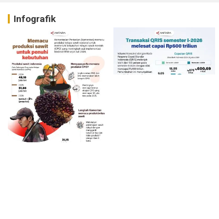
Infografik