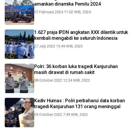
amankan dinamika Pemilu 2024
07 February 2024 11:02 WIB, 2024
1.627 praja IPDN angkatan XXX dilantik untuk
kembali mengabdi ke seluruh Indonesia
27 July 2023 15:49 WIB, 2023
Polri: 36 korban luka tragedi Kanjuruhan
masih dirawat di rumah sakit
08 October 2022 12:34 WIB, 2022
Kadiv Humas : Polri perbaharui data korban
tragedi Kanjuruhan 131 orang meninggal
05 October 2022 7:49 WIB, 2022