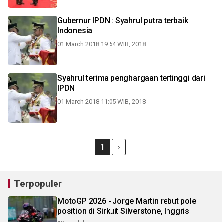
Gubernur IPDN : Syahrul putra terbaik
Indonesia
01 March 2018 19:54 WIB, 2018
Syahrul terima penghargaan tertinggi dari
IPDN
01 March 2018 11:05 WIB, 2018
1
Terpopuler
MotoGP 2026 - Jorge Martin rebut pole
position di Sirkuit Silverstone, Inggris