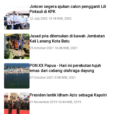
Jokowi segera ajukan calon pengganti Lili
Pintauli di KPK
12 July 2022 15:18 WIB, 2022
Jasad pria ditemukan di bawah Jembatan
Kali Lanang Kota Batu
25 October 2021 16:08 WIB, 2021
PON XX Papua - Hari ini perebutan tujuh
emas dari cabang olahraga dayung
07 October 2021 9:58 WIB, 2021
Presiden lantik Idham Azis sebagai Kapolri
01 November 2019 10:44 WIB, 2019