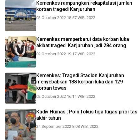
Kemenkes rampungkan rekapitulasi jumlah
korban tragedi Kanjuruhan
03 October 2022 18:57 WIB, 2022
Kemenkes memperbarui data korban luka
akibat tragedi Kanjuruhan jadi 284 orang
02 October 2022 19:17 WIB, 2022
Kemenkes: Tragedi Stadion Kanjuruhan
menyebabkan 188 korban luka dan 129
korban tewas
02 October 2022 16:14 WIB, 2022
Kadiv Humas : Polri fokus tiga tugas prioritas
akhir tahun
24 September 2022 8:08 WIB, 2022