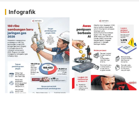
Infografik