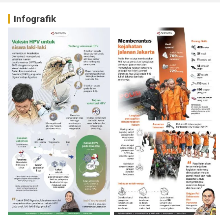
Infografik