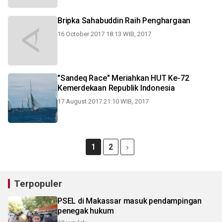
Bripka Sahabuddin Raih Penghargaan
16 October 2017 18:13 WIB, 2017
"Sandeq Race" Meriahkan HUT Ke-72
Kemerdekaan Republik Indonesia
17 August 2017 21:10 WIB, 2017
1
2
Terpopuler
PSEL di Makassar masuk pendampingan
penegak hukum