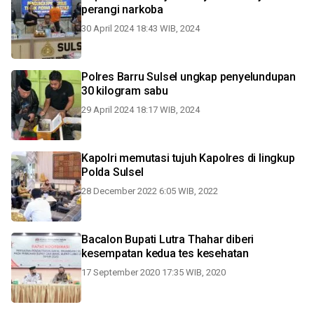
perangi narkoba
30 April 2024 18:43 WIB, 2024
Polres Barru Sulsel ungkap penyelundupan
30 kilogram sabu
29 April 2024 18:17 WIB, 2024
Kapolri memutasi tujuh Kapolres di lingkup
Polda Sulsel
28 December 2022 6:05 WIB, 2022
Bacalon Bupati Lutra Thahar diberi
kesempatan kedua tes kesehatan
17 September 2020 17:35 WIB, 2020