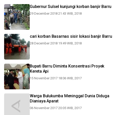
Gubernur Sulsel kunjungi korban banjir Barru
29 December 2018 21:43 WIB, 2018
cari korban Basarnas sisir lokasi banjir Barru
28 December 2018 19:49 WIB, 2018
Bupati Barru Diminta Konsentrasi Proyek
Kereta Api
15 November 2017 18:06 WIB, 2017
Warga Bulukumba Meninggal Dunia Diduga
Dianiaya Aparat
06 November 2017 20:05 WIB, 2017