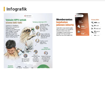
Infografik