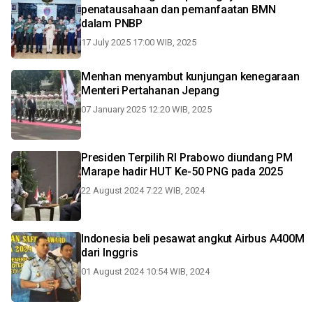
penatausahaan dan pemanfaatan BMN
dalam PNBP
17 July 2025 17:00 WIB, 2025
Menhan menyambut kunjungan kenegaraan
Menteri Pertahanan Jepang
07 January 2025 12:20 WIB, 2025
Presiden Terpilih RI Prabowo diundang PM
Marape hadir HUT Ke-50 PNG pada 2025
22 August 2024 7:22 WIB, 2024
Indonesia beli pesawat angkut Airbus A400M
dari Inggris
01 August 2024 10:54 WIB, 2024