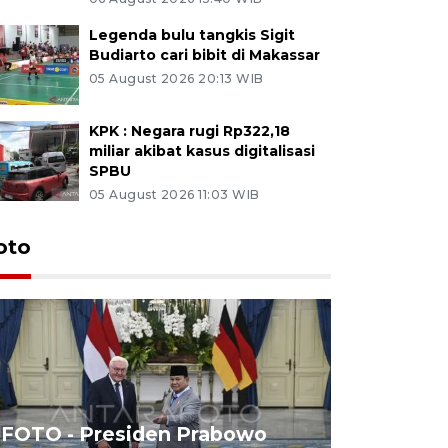
Legenda bulu tangkis Sigit
Budiarto cari bibit di Makassar
05 August 2026 20:13 WIB
KPK : Negara rugi Rp322,18
miliar akibat kasus digitalisasi
SPBU
05 August 2026 11:03 WIB
oto
FOTO - Presiden Prabowo