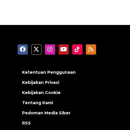
Ketentuan Penggunaan
Kebijakan Privasi
Kebijakan Cookie
Tentang Kami
Pedoman Media Siber
RSS