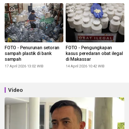
FOTO - Penurunan setoran
FOTO - Pengungkapan
sampah plastik di bank
kasus peredaran obat ilegal
sampah
di Makassar
17 April 2026 13:02 WIB
14 April 2026 10:42 WIB
Video