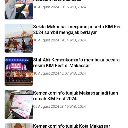
10 August 2024 19:35 WIB, 2024
Sekda Makassar menjamu peserta KIM Fest
2024 sambil mengajak berlayar
10 August 2024 19:34 WIB, 2024
Staf Ahli Kemenkominfo membuka secara
resmi KIM Fest di Makassar
10 August 2024 12:07 WIB, 2024
Kemenkominfo tunjuk Makassar jadi tuan
rumah KIM Fest 2024
05 August 2024 23:15 WIB, 2024
Kemenkominfo tunjuk Kota Makassar