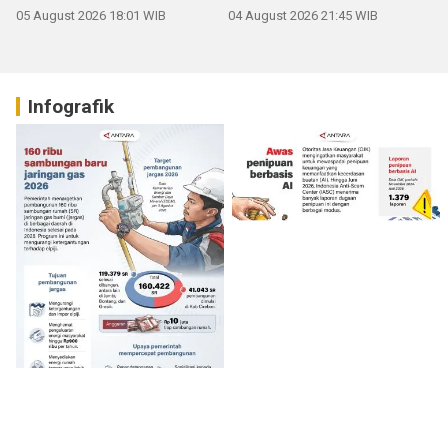
05 August 2026 18:01 WIB
04 August 2026 21:45 WIB
Infografik