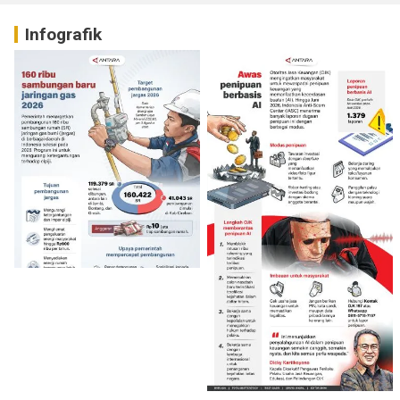
Infografik