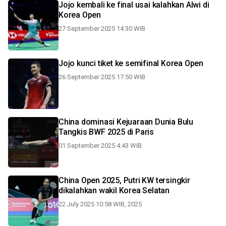
Jojo kembali ke final usai kalahkan Alwi di
Korea Open
27 September 2025 14:30 WIB
Jojo kunci tiket ke semifinal Korea Open
26 September 2025 17:50 WIB
China dominasi Kejuaraan Dunia Bulu
Tangkis BWF 2025 di Paris
01 September 2025 4:43 WIB
China Open 2025, Putri KW tersingkir
dikalahkan wakil Korea Selatan
22 July 2025 10:58 WIB, 2025