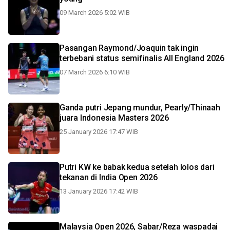
09 March 2026 5:02 WIB
Pasangan Raymond/Joaquin tak ingin
terbebani status semifinalis All England 2026
07 March 2026 6:10 WIB
Ganda putri Jepang mundur, Pearly/Thinaah
juara Indonesia Masters 2026
25 January 2026 17:47 WIB
Putri KW ke babak kedua setelah lolos dari
tekanan di India Open 2026
13 January 2026 17:42 WIB
Malaysia Open 2026, Sabar/Reza waspadai