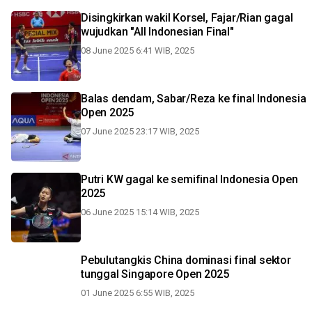
Disingkirkan wakil Korsel, Fajar/Rian gagal
wujudkan "All Indonesian Final"
08 June 2025 6:41 WIB, 2025
Balas dendam, Sabar/Reza ke final Indonesia
Open 2025
07 June 2025 23:17 WIB, 2025
Putri KW gagal ke semifinal Indonesia Open
2025
06 June 2025 15:14 WIB, 2025
Pebulutangkis China dominasi final sektor
tunggal Singapore Open 2025
01 June 2025 6:55 WIB, 2025