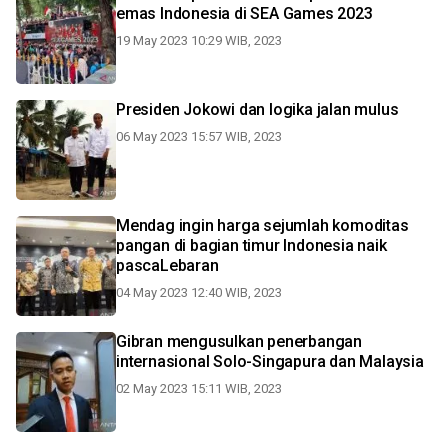
emas Indonesia di SEA Games 2023
19 May 2023 10:29 WIB, 2023
Presiden Jokowi dan logika jalan mulus
06 May 2023 15:57 WIB, 2023
Mendag ingin harga sejumlah komoditas
pangan di bagian timur Indonesia naik
pascaLebaran
04 May 2023 12:40 WIB, 2023
Gibran mengusulkan penerbangan
internasional Solo-Singapura dan Malaysia
02 May 2023 15:11 WIB, 2023