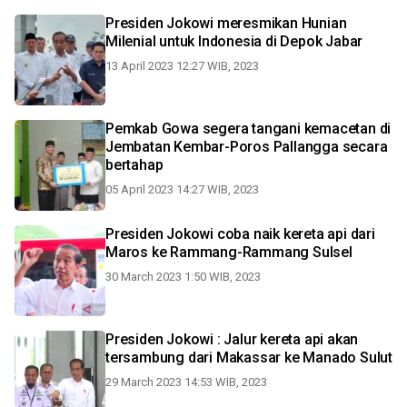
Presiden Jokowi meresmikan Hunian
Milenial untuk Indonesia di Depok Jabar
13 April 2023 12:27 WIB, 2023
Pemkab Gowa segera tangani kemacetan di
Jembatan Kembar-Poros Pallangga secara
bertahap
05 April 2023 14:27 WIB, 2023
Presiden Jokowi coba naik kereta api dari
Maros ke Rammang-Rammang Sulsel
30 March 2023 1:50 WIB, 2023
Presiden Jokowi : Jalur kereta api akan
tersambung dari Makassar ke Manado Sulut
29 March 2023 14:53 WIB, 2023