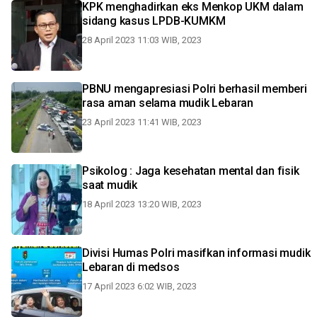
KPK menghadirkan eks Menkop UKM dalam
sidang kasus LPDB-KUMKM
28 April 2023 11:03 WIB, 2023
PBNU mengapresiasi Polri berhasil memberi
rasa aman selama mudik Lebaran
23 April 2023 11:41 WIB, 2023
Psikolog : Jaga kesehatan mental dan fisik
saat mudik
18 April 2023 13:20 WIB, 2023
Divisi Humas Polri masifkan informasi mudik
Lebaran di medsos
17 April 2023 6:02 WIB, 2023