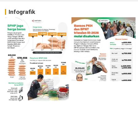
Infografik