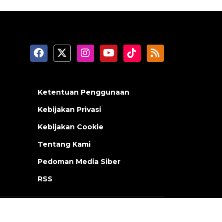
Ketentuan Penggunaan
Kebijakan Privasi
Kebijakan Cookie
Tentang Kami
Pedoman Media Siber
RSS