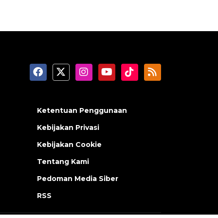
Ketentuan Penggunaan
Kebijakan Privasi
Kebijakan Cookie
Tentang Kami
Pedoman Media Siber
RSS