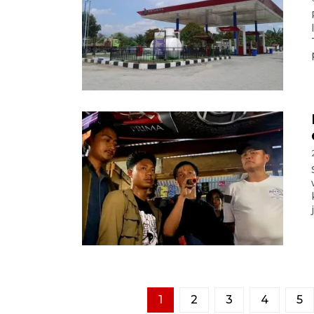
1
2
3
4
5