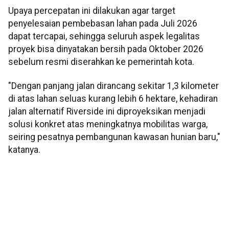
Upaya percepatan ini dilakukan agar target
penyelesaian pembebasan lahan pada Juli 2026
dapat tercapai, sehingga seluruh aspek legalitas
proyek bisa dinyatakan bersih pada Oktober 2026
sebelum resmi diserahkan ke pemerintah kota.
"Dengan panjang jalan dirancang sekitar 1,3 kilometer
di atas lahan seluas kurang lebih 6 hektare, kehadiran
jalan alternatif Riverside ini diproyeksikan menjadi
solusi konkret atas meningkatnya mobilitas warga,
seiring pesatnya pembangunan kawasan hunian baru,"
katanya.