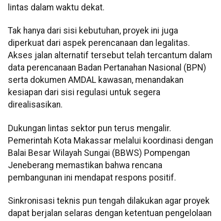
lintas dalam waktu dekat.
Tak hanya dari sisi kebutuhan, proyek ini juga
diperkuat dari aspek perencanaan dan legalitas.
Akses jalan alternatif tersebut telah tercantum dalam
data perencanaan Badan Pertanahan Nasional (BPN)
serta dokumen AMDAL kawasan, menandakan
kesiapan dari sisi regulasi untuk segera
direalisasikan.
Dukungan lintas sektor pun terus mengalir.
Pemerintah Kota Makassar melalui koordinasi dengan
Balai Besar Wilayah Sungai (BBWS) Pompengan
Jeneberang memastikan bahwa rencana
pembangunan ini mendapat respons positif.
Sinkronisasi teknis pun tengah dilakukan agar proyek
dapat berjalan selaras dengan ketentuan pengelolaan