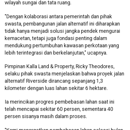
wilayah sungai dan tata ruang.
"Dengan kolaborasi antara pemerintah dan pihak
swasta, pembangunan jalan alternatif ini diharapkan
tidak hanya menjadi solusi jangka pendek mengurai
kemacetan, tetapi juga fondasi penting dalam
mendukung pertumbuhan kawasan perkotaan yang
lebih terintegrasi dan berkelanjutan," ucapnya.
Pimpinan Kalla Land & Property, Ricky Theodores,
selaku pihak swasta menjelaskan bahwa proyek jalan
alternatif Riverside dirancang sepanjang 1,3
kilometer dengan luas lahan sekitar 6 hektare.
Ia merincikan progres pembebasan lahan saat ini
telah mencapai sekitar 60 persen, sementara 40
persen sisanya masih dalam proses.