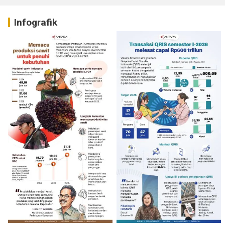
Infografik