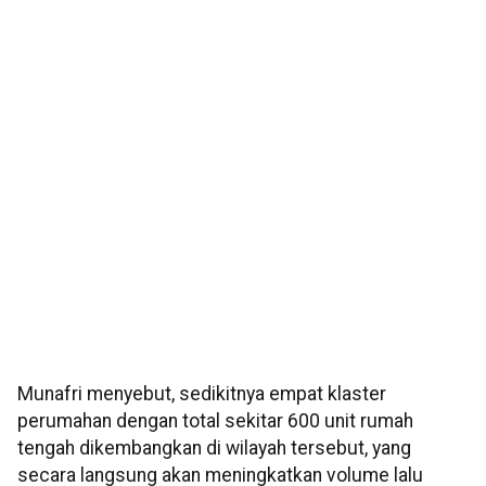
Munafri menyebut, sedikitnya empat klaster
perumahan dengan total sekitar 600 unit rumah
tengah dikembangkan di wilayah tersebut, yang
secara langsung akan meningkatkan volume lalu