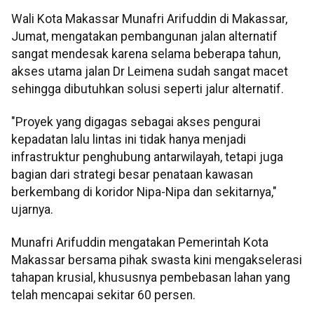
Wali Kota Makassar Munafri Arifuddin di Makassar,
Jumat, mengatakan pembangunan jalan alternatif
sangat mendesak karena selama beberapa tahun,
akses utama jalan Dr Leimena sudah sangat macet
sehingga dibutuhkan solusi seperti jalur alternatif.
"Proyek yang digagas sebagai akses pengurai
kepadatan lalu lintas ini tidak hanya menjadi
infrastruktur penghubung antarwilayah, tetapi juga
bagian dari strategi besar penataan kawasan
berkembang di koridor Nipa-Nipa dan sekitarnya,"
ujarnya.
Munafri Arifuddin mengatakan Pemerintah Kota
Makassar bersama pihak swasta kini mengakselerasi
tahapan krusial, khususnya pembebasan lahan yang
telah mencapai sekitar 60 persen.