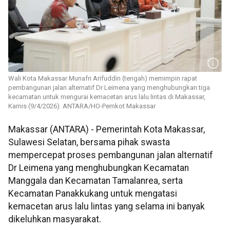
Wali Kota Makassar Munafri Arifuddin (tengah) memimpin rapat
pembangunan jalan alternatif Dr Leimena yang menghubungkan tiga
kecamatan untuk mengurai kemacetan arus lalu lintas di Makassar,
Kamis (9/4/2026). ANTARA/HO-Pemkot Makassar
Makassar (ANTARA) - Pemerintah Kota Makassar,
Sulawesi Selatan, bersama pihak swasta
mempercepat proses pembangunan jalan alternatif
Dr Leimena yang menghubungkan Kecamatan
Manggala dan Kecamatan Tamalanrea, serta
Kecamatan Panakkukang untuk mengatasi
kemacetan arus lalu lintas yang selama ini banyak
dikeluhkan masyarakat.