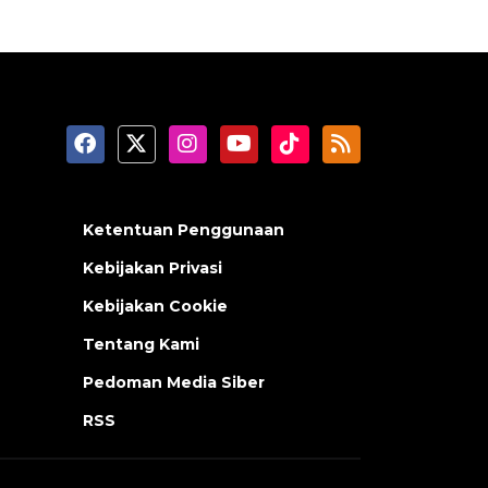
Ketentuan Penggunaan
Kebijakan Privasi
Kebijakan Cookie
Tentang Kami
Pedoman Media Siber
RSS