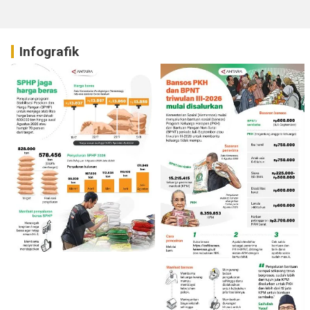
Infografik