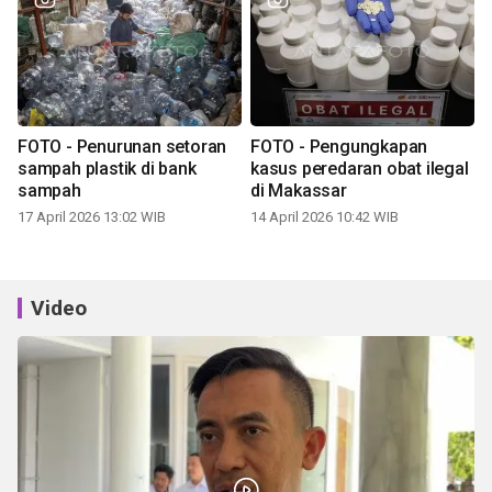
FOTO - Penurunan setoran
FOTO - Pengungkapan
sampah plastik di bank
kasus peredaran obat ilegal
sampah
di Makassar
17 April 2026 13:02 WIB
14 April 2026 10:42 WIB
Video