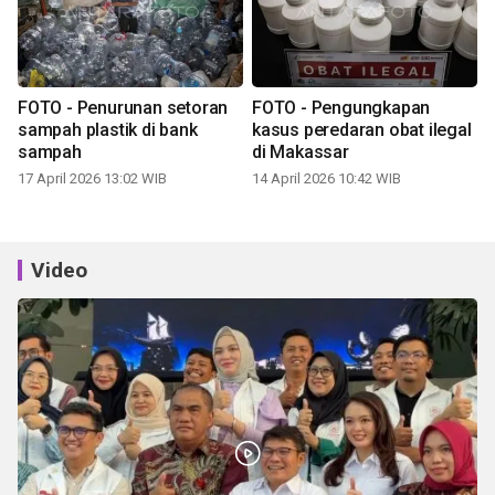
FOTO - Penurunan setoran
FOTO - Pengungkapan
sampah plastik di bank
kasus peredaran obat ilegal
sampah
di Makassar
17 April 2026 13:02 WIB
14 April 2026 10:42 WIB
Video