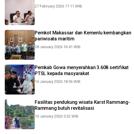
27 February 2026 17:11 WIB
Pemkot Makassar dan Kemenlu kembangkan
pariwisata maritim
28 January 2026 16:41 WIB
Pemkab Gowa menyerahkan 3.608 sertifikat
PTSL kepada masyarakat
16 January 2026 18:56 WIB
Fasilitas pendukung wisata Karst Rammang-
Rammang butuh revitalisasi
10 January 2026 5:32 WIB