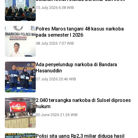
15 July 2026 6:38 WIB
Polres Maros tangani 48 kasus narkoba
pada semester I 2026
08 July 2026 7:07 WIB
Ada penyelundup narkoba di Bandara
Hasanuddin
07 July 2026 20:46 WIB
2.040 tersangka narkoba di Sulsel diproses
hukum
30 June 2026 21:26 WIB
Polisi sita uang Rp2,3 miliar diduga hasil