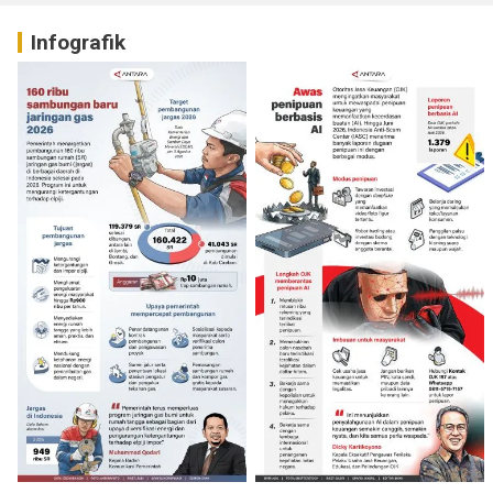
Infografik