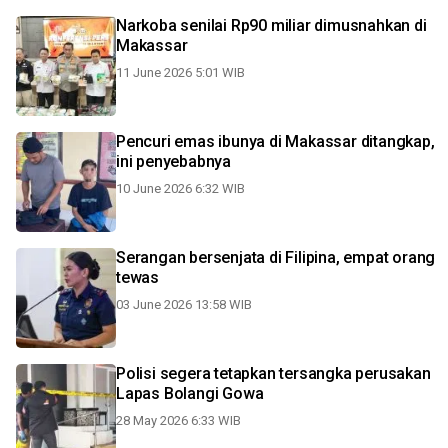
Narkoba senilai Rp90 miliar dimusnahkan di
Makassar
11 June 2026 5:01 WIB
Pencuri emas ibunya di Makassar ditangkap,
ini penyebabnya
10 June 2026 6:32 WIB
Serangan bersenjata di Filipina, empat orang
tewas
03 June 2026 13:58 WIB
Polisi segera tetapkan tersangka perusakan
Lapas Bolangi Gowa
28 May 2026 6:33 WIB