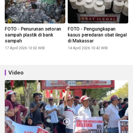
FOTO - Penurunan setoran
FOTO - Pengungkapan
sampah plastik di bank
kasus peredaran obat ilegal
sampah
di Makassar
17 April 2026 13:02 WIB
14 April 2026 10:42 WIB
Video