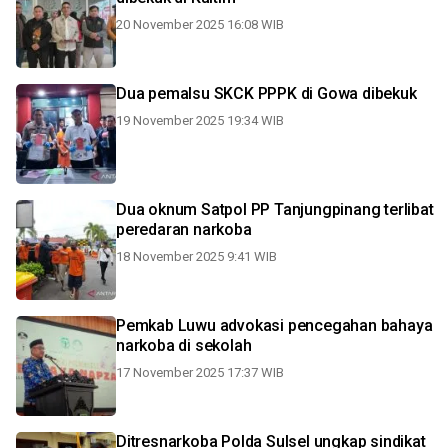
20 November 2025 16:08 WIB
Dua pemalsu SKCK PPPK di Gowa dibekuk
19 November 2025 19:34 WIB
Dua oknum Satpol PP Tanjungpinang terlibat
peredaran narkoba
18 November 2025 9:41 WIB
Pemkab Luwu advokasi pencegahan bahaya
narkoba di sekolah
17 November 2025 17:37 WIB
Ditresnarkoba Polda Sulsel ungkap sindikat