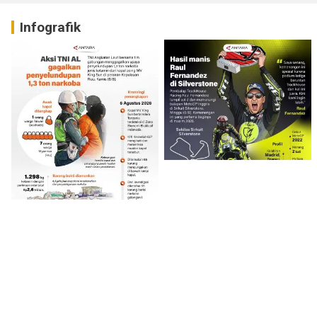
Infografik