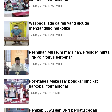
23 May 2026 16:50 WIB
Waspada, ada cairan yang diduga
mengandung narkotika
17 May 2026 17:03 WIB
Resmikan Museum marsinah, Presiden minta
TNI/Polri terus berbenah
16 May 2026 16:05 WIB
Polretabes Makassar bongkar sindikat
narkoba Internasional
14 May 2026 5:17 WIB
Pemkab Luwu dan BNN bersatu cegah