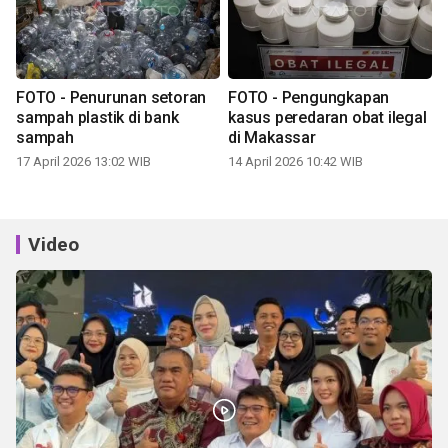
FOTO - Penurunan setoran
FOTO - Pengungkapan
sampah plastik di bank
kasus peredaran obat ilegal
sampah
di Makassar
17 April 2026 13:02 WIB
14 April 2026 10:42 WIB
Video