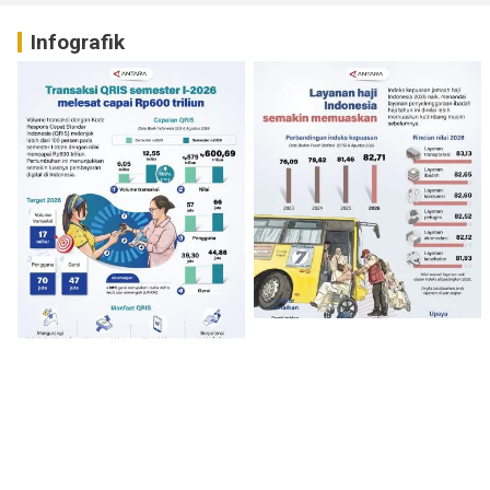
Infografik