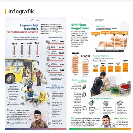
Infografik