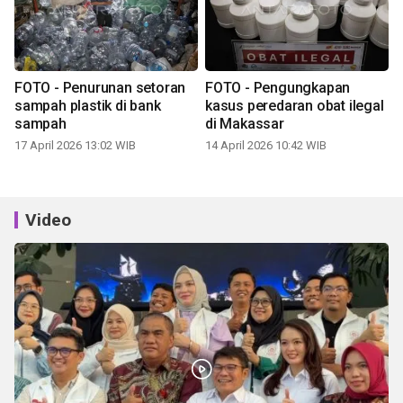
FOTO - Penurunan setoran
FOTO - Pengungkapan
sampah plastik di bank
kasus peredaran obat ilegal
sampah
di Makassar
17 April 2026 13:02 WIB
14 April 2026 10:42 WIB
Video