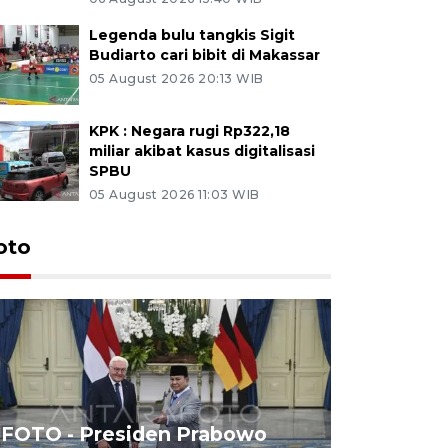
Legenda bulu tangkis Sigit
Budiarto cari bibit di Makassar
05 August 2026 20:13 WIB
KPK : Negara rugi Rp322,18
miliar akibat kasus digitalisasi
SPBU
05 August 2026 11:03 WIB
oto
FOTO - Presiden Prabowo