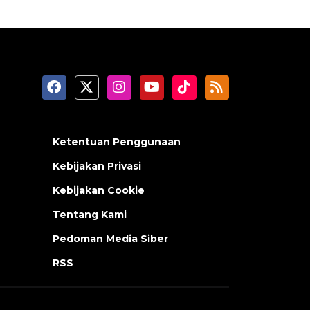
Ketentuan Penggunaan
Kebijakan Privasi
Kebijakan Cookie
Tentang Kami
Pedoman Media Siber
RSS