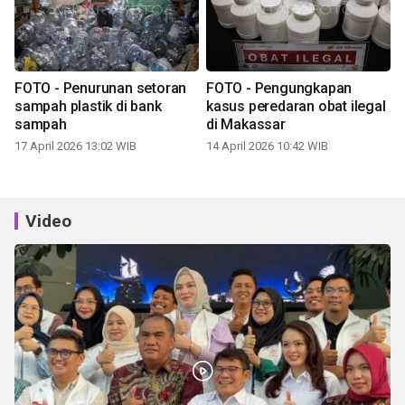
FOTO - Penurunan setoran
FOTO - Pengungkapan
sampah plastik di bank
kasus peredaran obat ilegal
sampah
di Makassar
17 April 2026 13:02 WIB
14 April 2026 10:42 WIB
Video