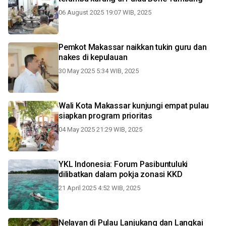
06 August 2025 19:07 WIB, 2025
Pemkot Makassar naikkan tukin guru dan
nakes di kepulauan
30 May 2025 5:34 WIB, 2025
Wali Kota Makassar kunjungi empat pulau
siapkan program prioritas
04 May 2025 21:29 WIB, 2025
YKL Indonesia: Forum Pasibuntuluki
dilibatkan dalam pokja zonasi KKD
21 April 2025 4:52 WIB, 2025
Nelayan di Pulau Lanjukang dan Langkai