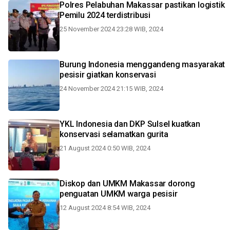
Polres Pelabuhan Makassar pastikan logistik
Pemilu 2024 terdistribusi
25 November 2024 23:28 WIB, 2024
Burung Indonesia menggandeng masyarakat
pesisir giatkan konservasi
24 November 2024 21:15 WIB, 2024
YKL Indonesia dan DKP Sulsel kuatkan
konservasi selamatkan gurita
21 August 2024 0:50 WIB, 2024
Diskop dan UMKM Makassar dorong
penguatan UMKM warga pesisir
12 August 2024 8:54 WIB, 2024