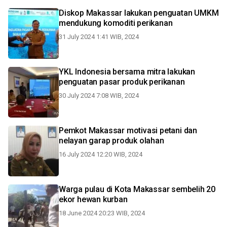
Diskop Makassar lakukan penguatan UMKM
mendukung komoditi perikanan
31 July 2024 1:41 WIB, 2024
YKL Indonesia bersama mitra lakukan
penguatan pasar produk perikanan
30 July 2024 7:08 WIB, 2024
Pemkot Makassar motivasi petani dan
nelayan garap produk olahan
16 July 2024 12:20 WIB, 2024
Warga pulau di Kota Makassar sembelih 20
ekor hewan kurban
18 June 2024 20:23 WIB, 2024