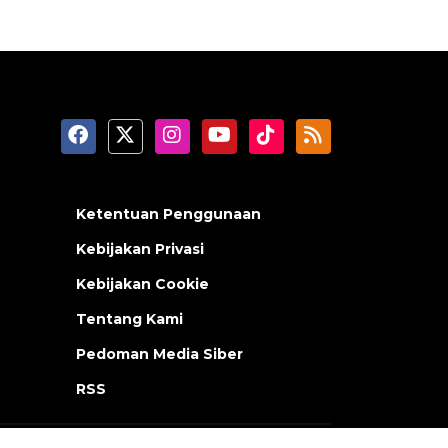
Ketentuan Penggunaan
Kebijakan Privasi
Kebijakan Cookie
Tentang Kami
Pedoman Media Siber
RSS