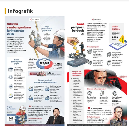
Infografik