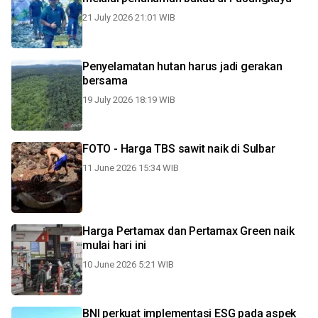
21 July 2026 21:01 WIB
Penyelamatan hutan harus jadi gerakan
bersama
19 July 2026 18:19 WIB
FOTO - Harga TBS sawit naik di Sulbar
11 June 2026 15:34 WIB
Harga Pertamax dan Pertamax Green naik
mulai hari ini
10 June 2026 5:21 WIB
BNI perkuat implementasi ESG pada aspek