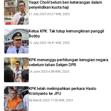
Yaqut Cholil belum beri keterangan dalam
penyelidikan kuota haji
21 July 2025 20:27 WIB, 2025
Ketua KPK: Tak tutup kemungkinan panggil
Bobby
12 July 2025 18:41 WIB, 2025
KPK menunggu perhitungan kerugian negara
sebelum tahan Sekjen DPR
24 June 2025 6:08 WIB, 2025
KPK telah melimpahkan perkara Hasto
Kristiyanto ke JPU
06 March 2025 17:00 WIB, 2025