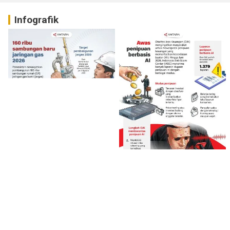
Infografik