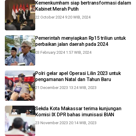
Kemenkumham siap bertransformasi dalam
Kabinet Merah Putih
22 October 2024 9:20 WIB, 2024
Pemerintah menyiapkan Rp15 triliun untuk
perbaikan jalan daerah pada 2024
03 February 2024 1:57 WIB, 2024
Polri gelar apel Operasi Lilin 2023 untuk
pengamanan Natal dan Tahun Baru
21 December 2023 13:24 WIB, 2023
Sekda Kota Makassar terima kunjungan
Komisi IX DPR bahas imunisasi BIAN
23 November 2023 20:14 WIB, 2023