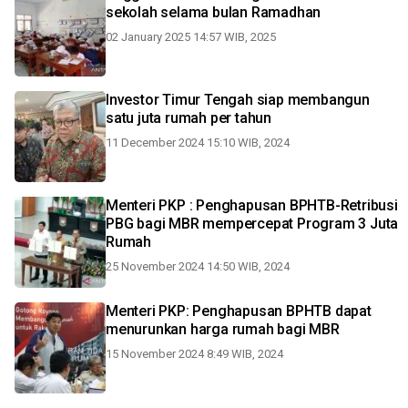
sekolah selama bulan Ramadhan
02 January 2025 14:57 WIB, 2025
Investor Timur Tengah siap membangun
satu juta rumah per tahun
11 December 2024 15:10 WIB, 2024
Menteri PKP : Penghapusan BPHTB-Retribusi
PBG bagi MBR mempercepat Program 3 Juta
Rumah
25 November 2024 14:50 WIB, 2024
Menteri PKP: Penghapusan BPHTB dapat
menurunkan harga rumah bagi MBR
15 November 2024 8:49 WIB, 2024