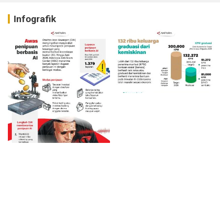
Infografik