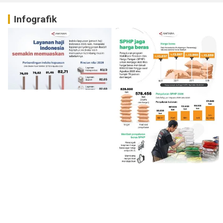
Infografik