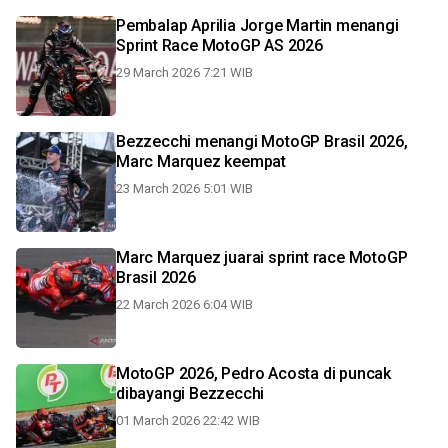
Pembalap Aprilia Jorge Martin menangi
Sprint Race MotoGP AS 2026
29 March 2026 7:21 WIB
Bezzecchi menangi MotoGP Brasil 2026,
Marc Marquez keempat
23 March 2026 5:01 WIB
Marc Marquez juarai sprint race MotoGP
Brasil 2026
22 March 2026 6:04 WIB
MotoGP 2026, Pedro Acosta di puncak
dibayangi Bezzecchi
01 March 2026 22:42 WIB