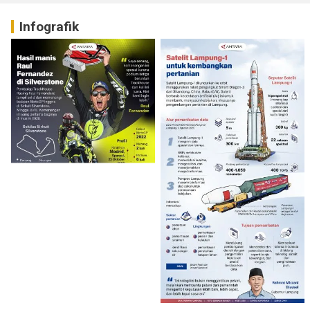
Infografik