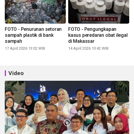
FOTO - Penurunan setoran
FOTO - Pengungkapan
sampah plastik di bank
kasus peredaran obat ilegal
sampah
di Makassar
17 April 2026 13:02 WIB
14 April 2026 10:42 WIB
Video