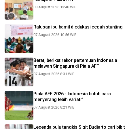
08 August 2026 13:48 WIB
Ratusan ibu hamil diedukasi cegah stunting
07 August 2026 10:56 WIB
Berat, berikut rekor pertemuan Indonesia
melawan Singapura di Piala AFF
07 August 2026 8:31 WIB
Piala AFF 2026 - Indonesia butuh cara
menyerang lebih variatif
07 August 2026 8:21 WIB
Legenda bulu tangkis Sigit Budiarto cari bibit