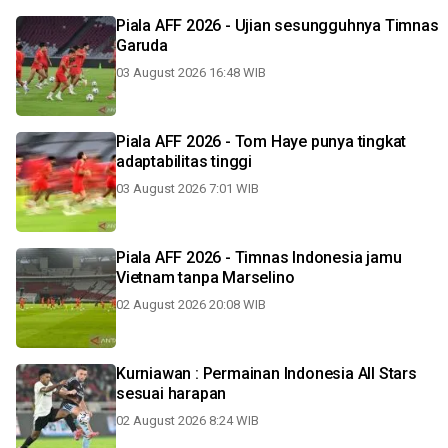
Piala AFF 2026 - Ujian sesungguhnya Timnas
Garuda
03 August 2026 16:48 WIB
Piala AFF 2026 - Tom Haye punya tingkat
adaptabilitas tinggi
03 August 2026 7:01 WIB
Piala AFF 2026 - Timnas Indonesia jamu
Vietnam tanpa Marselino
02 August 2026 20:08 WIB
Kurniawan : Permainan Indonesia All Stars
sesuai harapan
02 August 2026 8:24 WIB