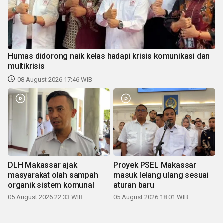
Humas didorong naik kelas hadapi krisis komunikasi dan
multikrisis
08 August 2026 17:46 WIB
DLH Makassar ajak
Proyek PSEL Makassar
masyarakat olah sampah
masuk lelang ulang sesuai
organik sistem komunal
aturan baru
05 August 2026 22:33 WIB
05 August 2026 18:01 WIB