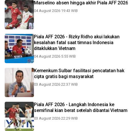
Marselino absen hingga akhir Piala AFF 2026
04 August 2026 19:43 WIB
Piala AFF 2026 - Rizky Ridho akui lakukan
kesalahan fatal saat timnas Indonesia
ditaklukkan Vietnam
04 August 2026 5:55 WIB
Kemenkum Sulbar fasilitasi pencatatan hak
cipta gratis bagi masyarakat
03 August 2026 22:37 WIB
Piala AFF 2026 - Langkah Indonesia ke
semifinal kian berat setelah dibantai Vietnam
03 August 2026 22:29 WIB