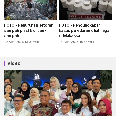
FOTO - Penurunan setoran
FOTO - Pengungkapan
sampah plastik di bank
kasus peredaran obat ilegal
sampah
di Makassar
17 April 2026 13:02 WIB
14 April 2026 10:42 WIB
Video