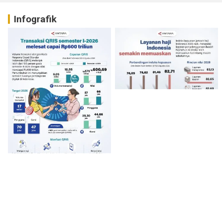
Infografik