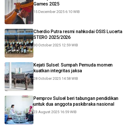
Games 2025
15 December 2025 6:10 WIB
Cherdio Putra resmi nahkodai OSIS Lucerta
STERO 2025/2026
30 October 2025 12:59 WIB
Kejati Sulsel: Sumpah Pemuda momen
kuatkan integritas jaksa
28 October 2025 14:58 WIB
Pemprov Sulsel beri tabungan pendidikan
untuk dua anggota paskibraka nasional
23 August 2025 16:59 WIB