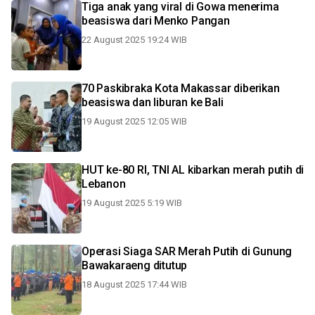
Tiga anak yang viral di Gowa menerima
beasiswa dari Menko Pangan
22 August 2025 19:24 WIB
70 Paskibraka Kota Makassar diberikan
beasiswa dan liburan ke Bali
19 August 2025 12:05 WIB
HUT ke-80 RI, TNI AL kibarkan merah putih di
Lebanon
19 August 2025 5:19 WIB
Operasi Siaga SAR Merah Putih di Gunung
Bawakaraeng ditutup
18 August 2025 17:44 WIB