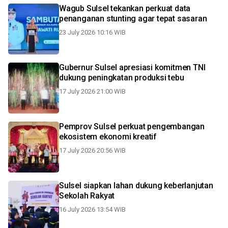
Wagub Sulsel tekankan perkuat data
penanganan stunting agar tepat sasaran
23 July 2026 10:16 WIB
Gubernur Sulsel apresiasi komitmen TNI
dukung peningkatan produksi tebu
17 July 2026 21:00 WIB
Pemprov Sulsel perkuat pengembangan
ekosistem ekonomi kreatif
17 July 2026 20:56 WIB
Sulsel siapkan lahan dukung keberlanjutan
Sekolah Rakyat
16 July 2026 13:54 WIB