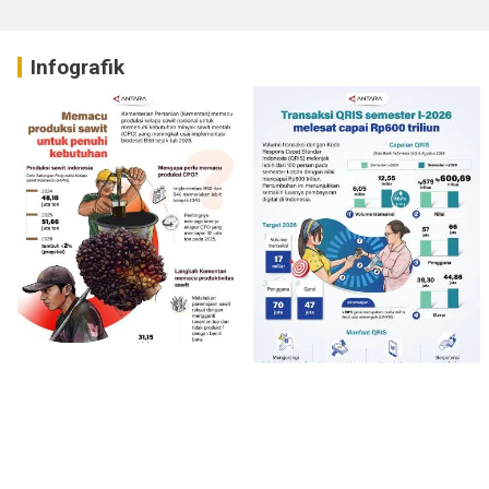
Infografik