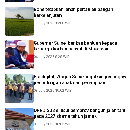
Bone tetapkan lahan pertanian pangan
berkelanjutan
12 July 2026 13:00 WIB
Gubernur Sulsel berikan bantuan kepada
keluarga korban hanyut di Makassar
06 July 2026 8:28 WIB
Era digital, Wagub Sulsel ingatkan pentingnya
perlindungan anak dan perempuan
03 July 2026 19:02 WIB
DPRD Sulsel usul pemprov bangun jalan tani
pada 2027 skema tahun jamak
03 July 2026 10:02 WIB