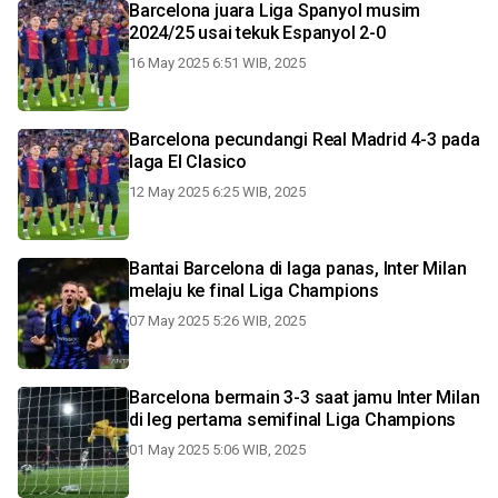
Barcelona juara Liga Spanyol musim
2024/25 usai tekuk Espanyol 2-0
16 May 2025 6:51 WIB, 2025
Barcelona pecundangi Real Madrid 4-3 pada
laga El Clasico
12 May 2025 6:25 WIB, 2025
Bantai Barcelona di laga panas, Inter Milan
melaju ke final Liga Champions
07 May 2025 5:26 WIB, 2025
Barcelona bermain 3-3 saat jamu Inter Milan
di leg pertama semifinal Liga Champions
01 May 2025 5:06 WIB, 2025