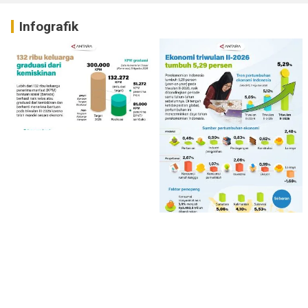
Infografik