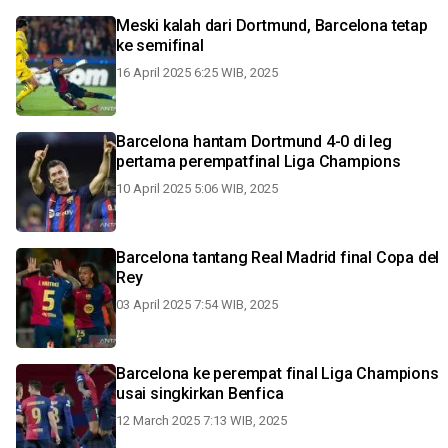
Meski kalah dari Dortmund, Barcelona tetap
ke semifinal
16 April 2025 6:25 WIB, 2025
Barcelona hantam Dortmund 4-0 di leg
pertama perempatfinal Liga Champions
10 April 2025 5:06 WIB, 2025
Barcelona tantang Real Madrid final Copa del
Rey
03 April 2025 7:54 WIB, 2025
Barcelona ke perempat final Liga Champions
usai singkirkan Benfica
12 March 2025 7:13 WIB, 2025