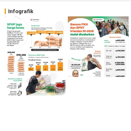
Infografik