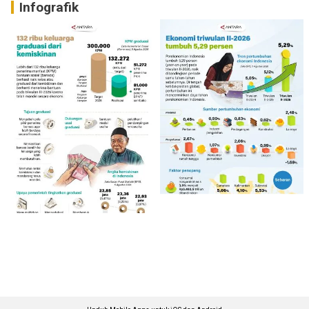
Infografik