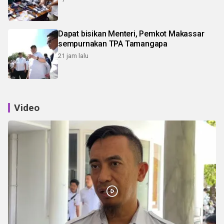
Dapat bisikan Menteri, Pemkot Makassar
sempurnakan TPA Tamangapa
21 jam lalu
Video