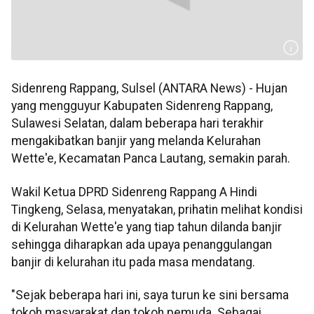
Sidenreng Rappang, Sulsel (ANTARA News) - Hujan
yang mengguyur Kabupaten Sidenreng Rappang,
Sulawesi Selatan, dalam beberapa hari terakhir
mengakibatkan banjir yang melanda Kelurahan
Wette'e, Kecamatan Panca Lautang, semakin parah.
Wakil Ketua DPRD Sidenreng Rappang A Hindi
Tingkeng, Selasa, menyatakan, prihatin melihat kondisi
di Kelurahan Wette'e yang tiap tahun dilanda banjir
sehingga diharapkan ada upaya penanggulangan
banjir di kelurahan itu pada masa mendatang.
"Sejak beberapa hari ini, saya turun ke sini bersama
tokoh masyarakat dan tokoh pemuda. Sebagai