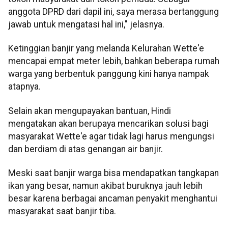
anggota DPRD dari dapil ini, saya merasa bertanggung
jawab untuk mengatasi hal ini," jelasnya.
Ketinggian banjir yang melanda Kelurahan Wette'e
mencapai empat meter lebih, bahkan beberapa rumah
warga yang berbentuk panggung kini hanya nampak
atapnya.
Selain akan mengupayakan bantuan, Hindi
mengatakan akan berupaya mencarikan solusi bagi
masyarakat Wette'e agar tidak lagi harus mengungsi
dan berdiam di atas genangan air banjir.
Meski saat banjir warga bisa mendapatkan tangkapan
ikan yang besar, namun akibat buruknya jauh lebih
besar karena berbagai ancaman penyakit menghantui
masyarakat saat banjir tiba.