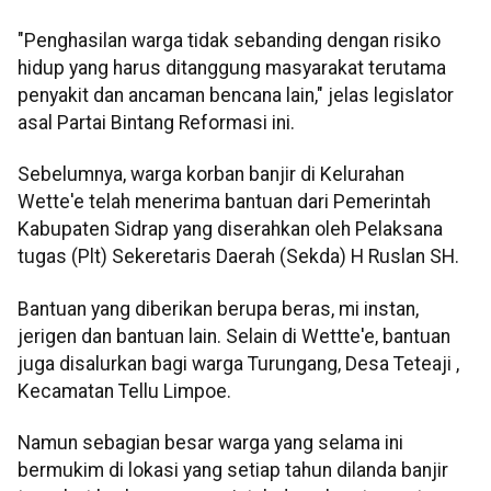
"Penghasilan warga tidak sebanding dengan risiko
hidup yang harus ditanggung masyarakat terutama
penyakit dan ancaman bencana lain," jelas legislator
asal Partai Bintang Reformasi ini.
Sebelumnya, warga korban banjir di Kelurahan
Wette'e telah menerima bantuan dari Pemerintah
Kabupaten Sidrap yang diserahkan oleh Pelaksana
tugas (Plt) Sekeretaris Daerah (Sekda) H Ruslan SH.
Bantuan yang diberikan berupa beras, mi instan,
jerigen dan bantuan lain. Selain di Wettte'e, bantuan
juga disalurkan bagi warga Turungang, Desa Teteaji ,
Kecamatan Tellu Limpoe.
Namun sebagian besar warga yang selama ini
bermukim di lokasi yang setiap tahun dilanda banjir