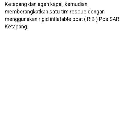
Ketapang dan agen kapal, kemudian
memberangkatkan satu tim rescue dengan
menggunakan rigid inflatable boat ( RIB ) Pos SAR
Ketapang.