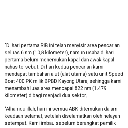
"Di hari pertama RIB ini telah menyisir area pencarian
seluas 6 nm (10,8 kilometer), namun usaha di hari
pertama belum menemukan kapal dan awak kapal
nahas tersebut. Di hari kedua pencarian kami
mendapat tambahan alut (alat utama) satu unit Speed
Boat 400 PK milik BPBD Kayong Utara, sehingga kami
menambah luas area mencapai 822 nm (1.479
kilometer) dibagi menjadi dua sektor,
"Alhamdulillah, hari ini semua ABK ditemukan dalam
keadaan selamat, setelah diselamatkan oleh nelayan
setempat. Kami imbau sebelum berangkat pemilik