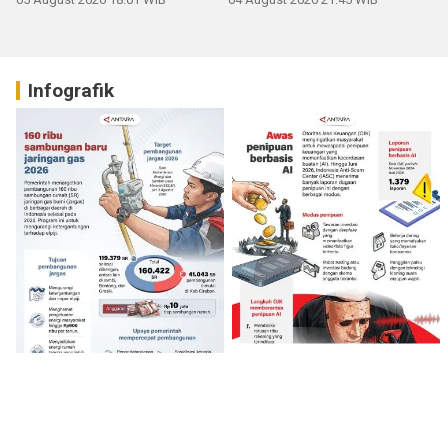
Infografik