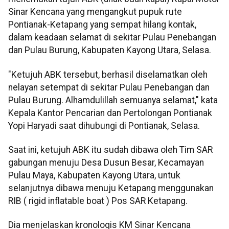
Sinar Kencana yang mengangkut pupuk rute
Pontianak-Ketapang yang sempat hilang kontak,
dalam keadaan selamat di sekitar Pulau Penebangan
dan Pulau Burung, Kabupaten Kayong Utara, Selasa.
"Ketujuh ABK tersebut, berhasil diselamatkan oleh
nelayan setempat di sekitar Pulau Penebangan dan
Pulau Burung. Alhamdulillah semuanya selamat," kata
Kepala Kantor Pencarian dan Pertolongan Pontianak
Yopi Haryadi saat dihubungi di Pontianak, Selasa.
Saat ini, ketujuh ABK itu sudah dibawa oleh Tim SAR
gabungan menuju Desa Dusun Besar, Kecamayan
Pulau Maya, Kabupaten Kayong Utara, untuk
selanjutnya dibawa menuju Ketapang menggunakan
RIB ( rigid inflatable boat ) Pos SAR Ketapang.
Dia menjelaskan kronologis KM Sinar Kencana