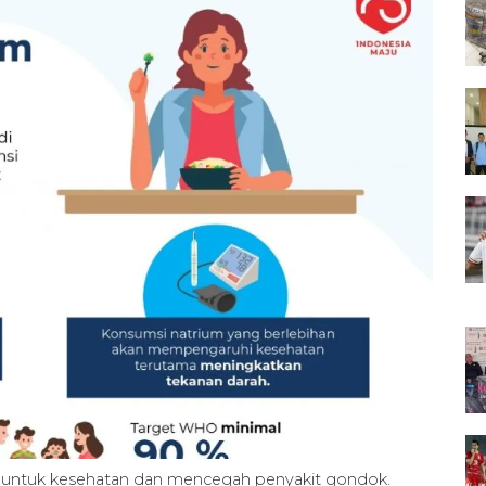
m untuk kesehatan dan mencegah penyakit gondok.