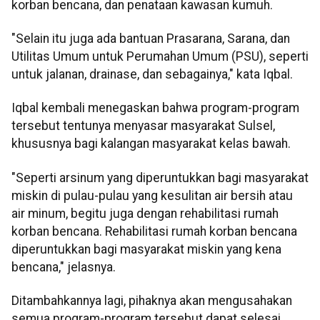
korban bencana, dan penataan kawasan kumuh.
"Selain itu juga ada bantuan Prasarana, Sarana, dan
Utilitas Umum untuk Perumahan Umum (PSU), seperti
untuk jalanan, drainase, dan sebagainya," kata Iqbal.
Iqbal kembali menegaskan bahwa program-program
tersebut tentunya menyasar masyarakat Sulsel,
khususnya bagi kalangan masyarakat kelas bawah.
"Seperti arsinum yang diperuntukkan bagi masyarakat
miskin di pulau-pulau yang kesulitan air bersih atau
air minum, begitu juga dengan rehabilitasi rumah
korban bencana. Rehabilitasi rumah korban bencana
diperuntukkan bagi masyarakat miskin yang kena
bencana," jelasnya.
Ditambahkannya lagi, pihaknya akan mengusahakan
semua program-program tersebut dapat selesai