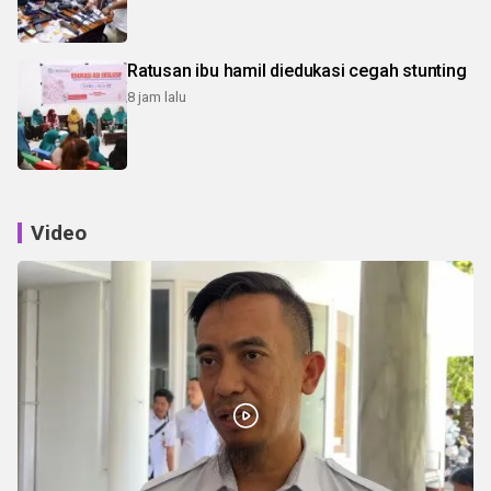
Ratusan ibu hamil diedukasi cegah stunting
8 jam lalu
Video