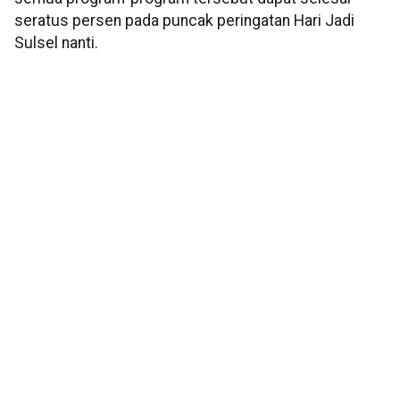
seratus persen pada puncak peringatan Hari Jadi
Sulsel nanti.