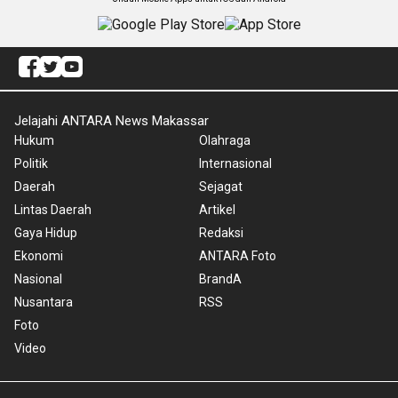
Jelajahi ANTARA News Makassar
Hukum
Olahraga
Politik
Internasional
Daerah
Sejagat
Lintas Daerah
Artikel
Gaya Hidup
Redaksi
Ekonomi
ANTARA Foto
Nasional
BrandA
Nusantara
RSS
Foto
Video