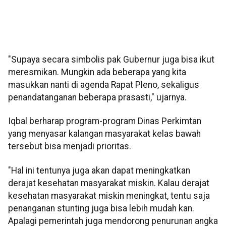
"Supaya secara simbolis pak Gubernur juga bisa ikut
meresmikan. Mungkin ada beberapa yang kita
masukkan nanti di agenda Rapat Pleno, sekaligus
penandatanganan beberapa prasasti," ujarnya.
Iqbal berharap program-program Dinas Perkimtan
yang menyasar kalangan masyarakat kelas bawah
tersebut bisa menjadi prioritas.
"Hal ini tentunya juga akan dapat meningkatkan
derajat kesehatan masyarakat miskin. Kalau derajat
kesehatan masyarakat miskin meningkat, tentu saja
penanganan stunting juga bisa lebih mudah kan.
Apalagi pemerintah juga mendorong penurunan angka