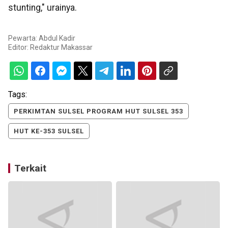
stunting," urainya.
Pewarta: Abdul Kadir
Editor:
Redaktur Makassar
Tags:
PERKIMTAN SULSEL PROGRAM HUT SULSEL 353
HUT KE-353 SULSEL
Terkait