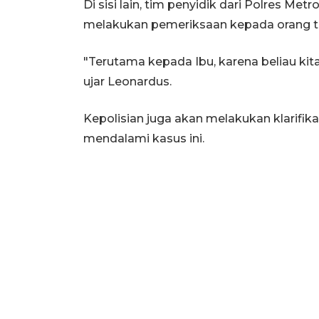
Di sisi lain, tim penyidik dari Polres M
melakukan pemeriksaan kepada orang t
"Terutama kepada Ibu, karena beliau kita 
ujar Leonardus.
Kepolisian juga akan melakukan klarifik
mendalami kasus ini.