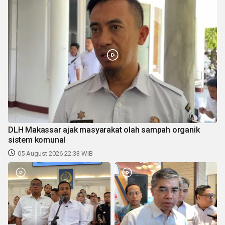
DLH Makassar ajak masyarakat olah sampah organik
sistem komunal
05 August 2026 22:33 WIB