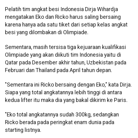
Pelatih tim angkat besi Indonesia Dirja Wihardja
mengatakan Eko dan Ricko harus saling bersaing
karena hanya ada satu tiket dari setiap kelas angkat
besi yang dilombakan di Olimpiade.
Sementara, masih tersisa tiga kejuaraan kualifikasi
Olimpiade yang akan diikuti tim Indonesia yaitu di
Qatar pada Desember akhir tahun, Uzbekistan pada
Februari dan Thailand pada April tahun depan.
"Sementara ini Ricko bersaing dengan Eko," kata Dirja.
Siapa yang total angkatannya lebih tinggi di antara
kedua lifter itu maka dia yang bakal dikirim ke Paris.
"Eko total angkatannya sudah 300kg, sedangkan
Ricko berada pada peringkat enam dunia pada
starting listnya.