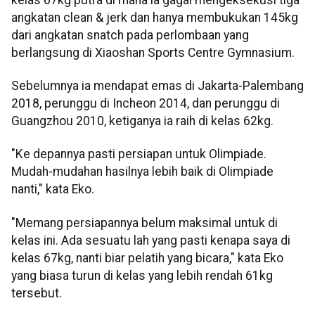
angkatan clean & jerk dan hanya membukukan 145kg
dari angkatan snatch pada perlombaan yang
berlangsung di Xiaoshan Sports Centre Gymnasium.
Sebelumnya ia mendapat emas di Jakarta-Palembang
2018, perunggu di Incheon 2014, dan perunggu di
Guangzhou 2010, ketiganya ia raih di kelas 62kg.
"Ke depannya pasti persiapan untuk Olimpiade.
Mudah-mudahan hasilnya lebih baik di Olimpiade
nanti," kata Eko.
"Memang persiapannya belum maksimal untuk di
kelas ini. Ada sesuatu lah yang pasti kenapa saya di
kelas 67kg, nanti biar pelatih yang bicara," kata Eko
yang biasa turun di kelas yang lebih rendah 61kg
tersebut.