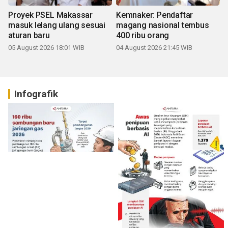
Proyek PSEL Makassar
Kemnaker: Pendaftar
masuk lelang ulang sesuai
magang nasional tembus
aturan baru
400 ribu orang
05 August 2026 18:01 WIB
04 August 2026 21:45 WIB
Infografik