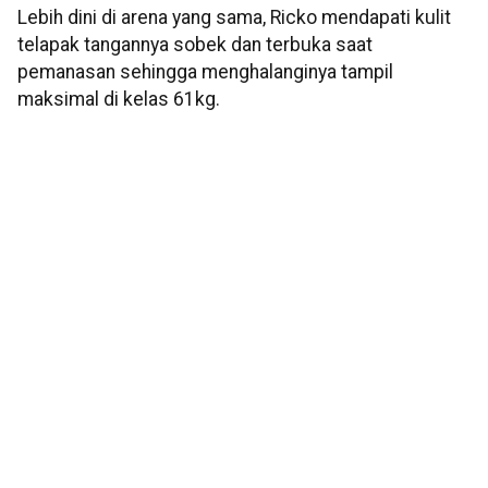
Lebih dini di arena yang sama, Ricko mendapati kulit
telapak tangannya sobek dan terbuka saat
pemanasan sehingga menghalanginya tampil
maksimal di kelas 61kg.