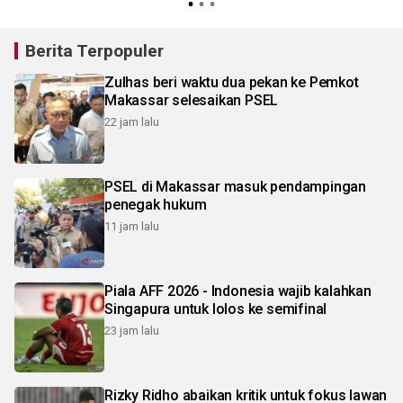
Berita Terpopuler
Zulhas beri waktu dua pekan ke Pemkot
Makassar selesaikan PSEL
22 jam lalu
PSEL di Makassar masuk pendampingan
penegak hukum
11 jam lalu
Piala AFF 2026 - Indonesia wajib kalahkan
Singapura untuk lolos ke semifinal
23 jam lalu
Rizky Ridho abaikan kritik untuk fokus lawan