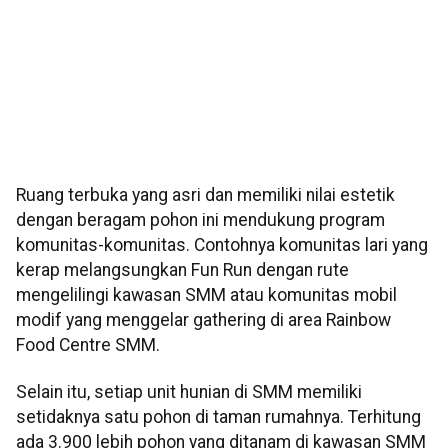
Ruang terbuka yang asri dan memiliki nilai estetik
dengan beragam pohon ini mendukung program
komunitas-komunitas. Contohnya komunitas lari yang
kerap melangsungkan Fun Run dengan rute
mengelilingi kawasan SMM atau komunitas mobil
modif yang menggelar gathering di area Rainbow
Food Centre SMM.
Selain itu, setiap unit hunian di SMM memiliki
setidaknya satu pohon di taman rumahnya. Terhitung
ada 3.900 lebih pohon yang ditanam di kawasan SMM