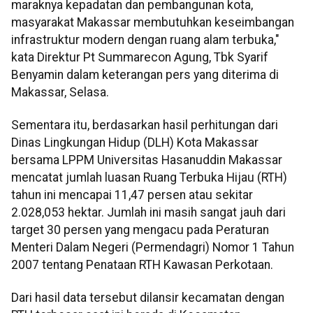
maraknya kepadatan dan pembangunan kota,
masyarakat Makassar membutuhkan keseimbangan
infrastruktur modern dengan ruang alam terbuka,"
kata Direktur Pt Summarecon Agung, Tbk Syarif
Benyamin dalam keterangan pers yang diterima di
Makassar, Selasa.
Sementara itu, berdasarkan hasil perhitungan dari
Dinas Lingkungan Hidup (DLH) Kota Makassar
bersama LPPM Universitas Hasanuddin Makassar
mencatat jumlah luasan Ruang Terbuka Hijau (RTH)
tahun ini mencapai 11,47 persen atau sekitar
2.028,053 hektar. Jumlah ini masih sangat jauh dari
target 30 persen yang mengacu pada Peraturan
Menteri Dalam Negeri (Permendagri) Nomor 1 Tahun
2007 tentang Penataan RTH Kawasan Perkotaan.
Dari hasil data tersebut dilansir kecamatan dengan