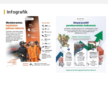
Infografik