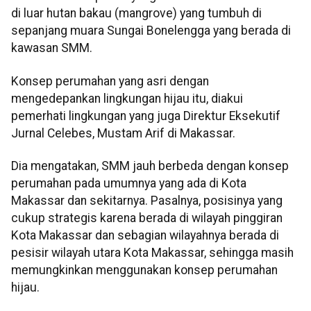
di luar hutan bakau (mangrove) yang tumbuh di
sepanjang muara Sungai Bonelengga yang berada di
kawasan SMM.
Konsep perumahan yang asri dengan
mengedepankan lingkungan hijau itu, diakui
pemerhati lingkungan yang juga Direktur Eksekutif
Jurnal Celebes, Mustam Arif di Makassar.
Dia mengatakan, SMM jauh berbeda dengan konsep
perumahan pada umumnya yang ada di Kota
Makassar dan sekitarnya. Pasalnya, posisinya yang
cukup strategis karena berada di wilayah pinggiran
Kota Makassar dan sebagian wilayahnya berada di
pesisir wilayah utara Kota Makassar, sehingga masih
memungkinkan menggunakan konsep perumahan
hijau.