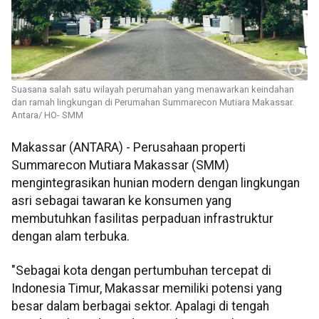
Suasana salah satu wilayah perumahan yang menawarkan keindahan
dan ramah lingkungan di Perumahan Summarecon Mutiara Makassar.
Antara/ HO- SMM
Makassar (ANTARA) - Perusahaan properti
Summarecon Mutiara Makassar (SMM)
mengintegrasikan hunian modern dengan lingkungan
asri sebagai tawaran ke konsumen yang
membutuhkan fasilitas perpaduan infrastruktur
dengan alam terbuka.
"Sebagai kota dengan pertumbuhan tercepat di
Indonesia Timur, Makassar memiliki potensi yang
besar dalam berbagai sektor. Apalagi di tengah