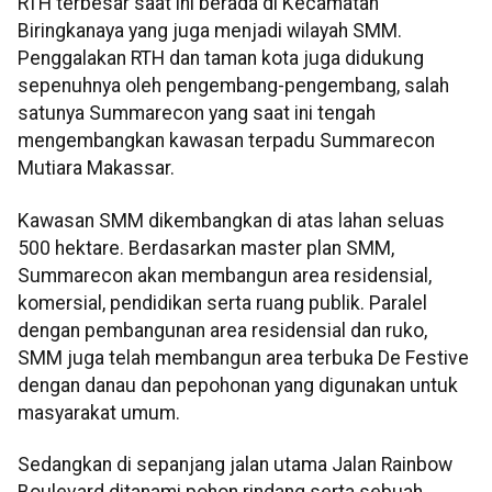
RTH terbesar saat ini berada di Kecamatan
Biringkanaya yang juga menjadi wilayah SMM.
Penggalakan RTH dan taman kota juga didukung
sepenuhnya oleh pengembang-pengembang, salah
satunya Summarecon yang saat ini tengah
mengembangkan kawasan terpadu Summarecon
Mutiara Makassar.
Kawasan SMM dikembangkan di atas lahan seluas
500 hektare. Berdasarkan master plan SMM,
Summarecon akan membangun area residensial,
komersial, pendidikan serta ruang publik. Paralel
dengan pembangunan area residensial dan ruko,
SMM juga telah membangun area terbuka De Festive
dengan danau dan pepohonan yang digunakan untuk
masyarakat umum.
Sedangkan di sepanjang jalan utama Jalan Rainbow