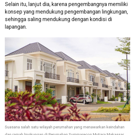
Selain itu, lanjut dia, karena pengembangnya memiliki
konsep yang mendukung pengembangan lingkungan,
sehingga saling mendukung dengan kondisi di
lapangan.
Suasana salah satu wilayah perumahan yang menawarkan keindahan
dan ramah lingkungan di Perumahan Summarecon Mutiara Makassar.