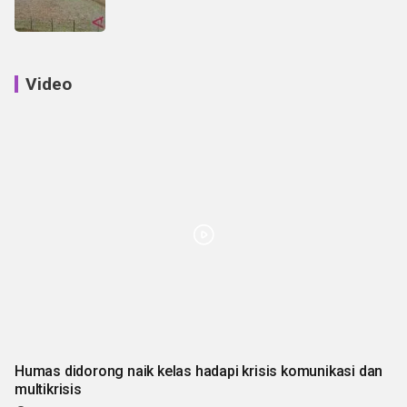
Video
Humas didorong naik kelas hadapi krisis komunikasi dan
multikrisis