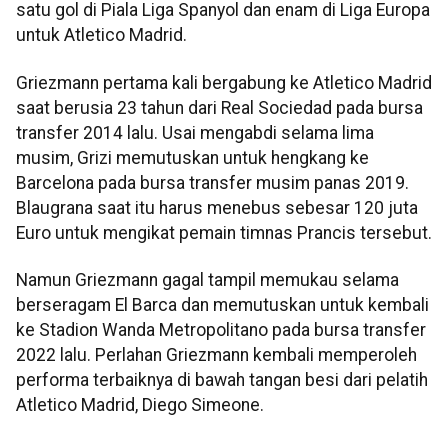
satu gol di Piala Liga Spanyol dan enam di Liga Europa
untuk Atletico Madrid.
Griezmann pertama kali bergabung ke Atletico Madrid
saat berusia 23 tahun dari Real Sociedad pada bursa
transfer 2014 lalu. Usai mengabdi selama lima
musim, Grizi memutuskan untuk hengkang ke
Barcelona pada bursa transfer musim panas 2019.
Blaugrana saat itu harus menebus sebesar 120 juta
Euro untuk mengikat pemain timnas Prancis tersebut.
Namun Griezmann gagal tampil memukau selama
berseragam El Barca dan memutuskan untuk kembali
ke Stadion Wanda Metropolitano pada bursa transfer
2022 lalu. Perlahan Griezmann kembali memperoleh
performa terbaiknya di bawah tangan besi dari pelatih
Atletico Madrid, Diego Simeone.