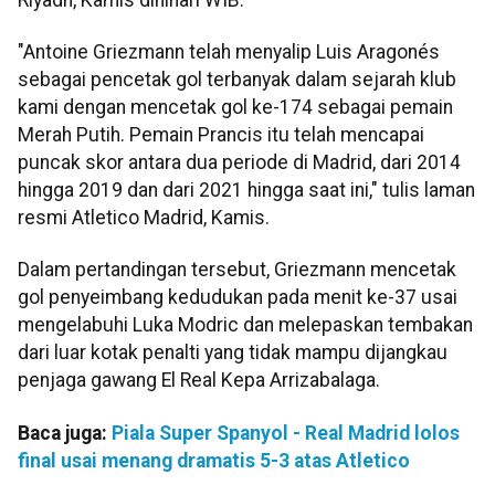
"Antoine Griezmann telah menyalip Luis Aragonés
sebagai pencetak gol terbanyak dalam sejarah klub
kami dengan mencetak gol ke-174 sebagai pemain
Merah Putih. Pemain Prancis itu telah mencapai
puncak skor antara dua periode di Madrid, dari 2014
hingga 2019 dan dari 2021 hingga saat ini," tulis laman
resmi Atletico Madrid, Kamis.
Dalam pertandingan tersebut, Griezmann mencetak
gol penyeimbang kedudukan pada menit ke-37 usai
mengelabuhi Luka Modric dan melepaskan tembakan
dari luar kotak penalti yang tidak mampu dijangkau
penjaga gawang El Real Kepa Arrizabalaga.
Baca juga:
Piala Super Spanyol - Real Madrid lolos
final usai menang dramatis 5-3 atas Atletico