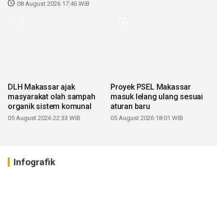
08 August 2026 17:46 WIB
DLH Makassar ajak
Proyek PSEL Makassar
masyarakat olah sampah
masuk lelang ulang sesuai
organik sistem komunal
aturan baru
05 August 2026 22:33 WIB
05 August 2026 18:01 WIB
Infografik