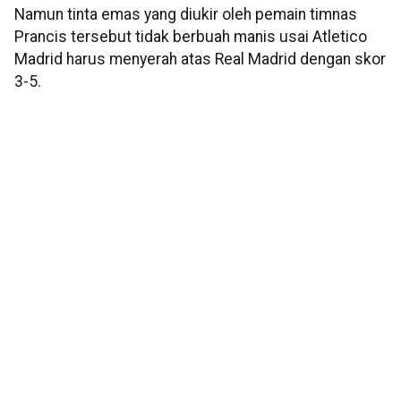
Namun tinta emas yang diukir oleh pemain timnas
Prancis tersebut tidak berbuah manis usai Atletico
Madrid harus menyerah atas Real Madrid dengan skor
3-5.