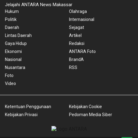
Jelajahi ANTARA News Makassar
Hukum
Olahraga
Politik
Internasional
Daerah
Sejagat
Lintas Daerah
Artikel
Gaya Hidup
Redaksi
Ekonomi
ANTARA Foto
Nasional
BrandA
Nusantara
RSS
Foto
Video
Ketentuan Penggunaan
Kebijakan Cookie
Kebijakan Privasi
Pedoman Media Siber