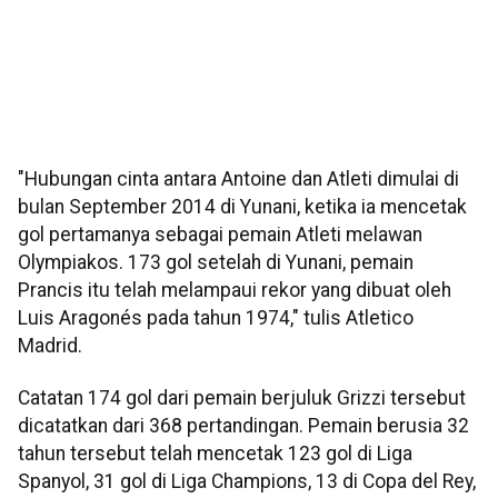
"Hubungan cinta antara Antoine dan Atleti dimulai di
bulan September 2014 di Yunani, ketika ia mencetak
gol pertamanya sebagai pemain Atleti melawan
Olympiakos. 173 gol setelah di Yunani, pemain
Prancis itu telah melampaui rekor yang dibuat oleh
Luis Aragonés pada tahun 1974," tulis Atletico
Madrid.
Catatan 174 gol dari pemain berjuluk Grizzi tersebut
dicatatkan dari 368 pertandingan. Pemain berusia 32
tahun tersebut telah mencetak 123 gol di Liga
Spanyol, 31 gol di Liga Champions, 13 di Copa del Rey,