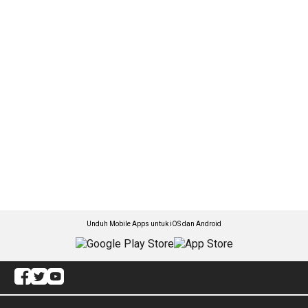
Unduh Mobile Apps untuk iOS dan Android