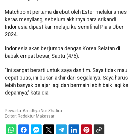
Matchpoint pertama direbut oleh Ester melalui smes
keras menyilang, sebelum akhirnya para srikandi
Indonesia dipastikan melaju ke semifinal Piala Uber
2024.
Indonesia akan berjumpa dengan Korea Selatan di
babak empat besar, Sabtu (4/5).
“Ini sangat berarti untuk saya dan tim. Saya tidak mau
cepat puas, ini bukan akhir dari segalanya. Saya harus
lebih banyak belajar lagi dan bermain lebih baik lagi ke
depannya,” kata dia.
Pewarta: Arnidhya Nur Zhafira
Editor:
Redaktur Makassar