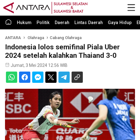
Hukum
Politik
Daerah
Lintas Daerah
Gaya Hidup
E
ANTARA
Olahraga
Cabang Olahraga
Indonesia lolos semifinal Piala Uber
2024 setelah kalahkan Thaiand 3-0
Jumat, 3 Mei 2024 12:56 WIB