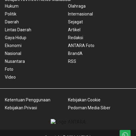
Hukum
Olahraga
Politik
Internasional
Daerah
Sejagat
Lintas Daerah
Artikel
Gaya Hidup
Redaksi
Ekonomi
ANTARA Foto
Nasional
BrandA
Nusantara
RSS
Foto
Video
Ketentuan Penggunaan
Kebijakan Cookie
Kebijakan Privasi
Pedoman Media Siber