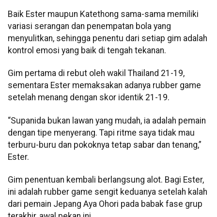
Baik Ester maupun Katethong sama-sama memiliki
variasi serangan dan penempatan bola yang
menyulitkan, sehingga penentu dari setiap gim adalah
kontrol emosi yang baik di tengah tekanan.
Gim pertama di rebut oleh wakil Thailand 21-19,
sementara Ester memaksakan adanya rubber game
setelah menang dengan skor identik 21-19.
“Supanida bukan lawan yang mudah, ia adalah pemain
dengan tipe menyerang. Tapi ritme saya tidak mau
terburu-buru dan pokoknya tetap sabar dan tenang,”
Ester.
Gim penentuan kembali berlangsung alot. Bagi Ester,
ini adalah rubber game sengit keduanya setelah kalah
dari pemain Jepang Aya Ohori pada babak fase grup
terakhir, awal pekan ini.