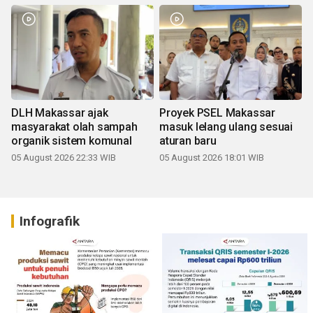
DLH Makassar ajak
Proyek PSEL Makassar
masyarakat olah sampah
masuk lelang ulang sesuai
organik sistem komunal
aturan baru
05 August 2026 22:33 WIB
05 August 2026 18:01 WIB
Infografik