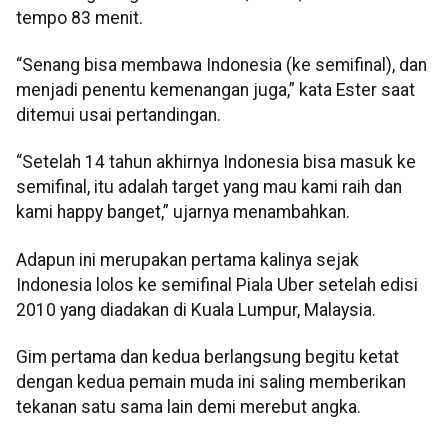
tempo 83 menit.
“Senang bisa membawa Indonesia (ke semifinal), dan
menjadi penentu kemenangan juga,” kata Ester saat
ditemui usai pertandingan.
“Setelah 14 tahun akhirnya Indonesia bisa masuk ke
semifinal, itu adalah target yang mau kami raih dan
kami happy banget,” ujarnya menambahkan.
Adapun ini merupakan pertama kalinya sejak
Indonesia lolos ke semifinal Piala Uber setelah edisi
2010 yang diadakan di Kuala Lumpur, Malaysia.
Gim pertama dan kedua berlangsung begitu ketat
dengan kedua pemain muda ini saling memberikan
tekanan satu sama lain demi merebut angka.