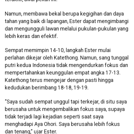
Namun, membawa bekal berupa kegigihan dan daya
tahan yang baik di lapangan, Ester dapat mengimbangi
dan mengungguli lawan melalui pukulan-pukulan yang
lebih keras dan efektif.
Sempat memimpin 14-10, langkah Ester mulai
perlahan dikejar oleh Katethong. Namun, sang tunggal
putri kedua Indonesia tidak mengendurkan fokus dan
mempertahankan keunggulan empat angka 17-13.
Katethong terus mengejar dengan pasti hingga
kedudukan berimbang 18-18, 19-19.
“Saya sudah sempat unggul tapi terkejar, di situ saya
berusaha untuk mengembalikan fokus saya, supaya
tidak terjadi lagi kejadian seperti saat saya
menghadapi Aya Ohori. Saya berusaha lebih fokus
dan tenang,” ujar Ester.