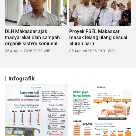
DLH Makassar ajak
Proyek PSEL Makassar
masyarakat olah sampah
masuk lelang ulang sesuai
organik sistem komunal
aturan baru
05 August 2026 22:33 WIB
05 August 2026 18:01 WIB
Infografik