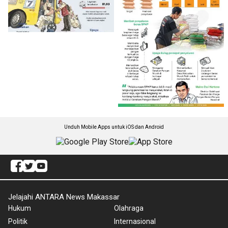
Unduh Mobile Apps untuk iOS dan Android
Jelajahi ANTARA News Makassar
Hukum
Olahraga
Politik
Internasional