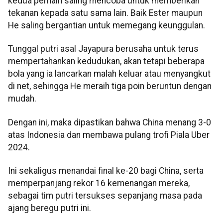
kedua pemain saling mencoba untuk memberikan
tekanan kepada satu sama lain. Baik Ester maupun
He saling bergantian untuk memegang keunggulan.
Tunggal putri asal Jayapura berusaha untuk terus
mempertahankan kedudukan, akan tetapi beberapa
bola yang ia lancarkan malah keluar atau menyangkut
di net, sehingga He meraih tiga poin beruntun dengan
mudah.
Dengan ini, maka dipastikan bahwa China menang 3-0
atas Indonesia dan membawa pulang trofi Piala Uber
2024.
Ini sekaligus menandai final ke-20 bagi China, serta
memperpanjang rekor 16 kemenangan mereka,
sebagai tim putri tersukses sepanjang masa pada
ajang beregu putri ini.