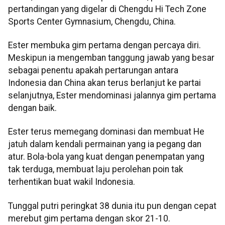
pertandingan yang digelar di Chengdu Hi Tech Zone
Sports Center Gymnasium, Chengdu, China.
Ester membuka gim pertama dengan percaya diri.
Meskipun ia mengemban tanggung jawab yang besar
sebagai penentu apakah pertarungan antara
Indonesia dan China akan terus berlanjut ke partai
selanjutnya, Ester mendominasi jalannya gim pertama
dengan baik.
Ester terus memegang dominasi dan membuat He
jatuh dalam kendali permainan yang ia pegang dan
atur. Bola-bola yang kuat dengan penempatan yang
tak terduga, membuat laju perolehan poin tak
terhentikan buat wakil Indonesia.
Tunggal putri peringkat 38 dunia itu pun dengan cepat
merebut gim pertama dengan skor 21-10.