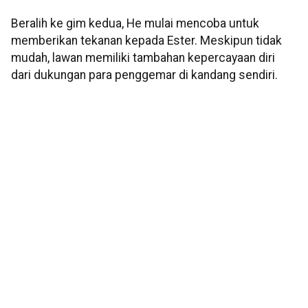
Beralih ke gim kedua, He mulai mencoba untuk
memberikan tekanan kepada Ester. Meskipun tidak
mudah, lawan memiliki tambahan kepercayaan diri
dari dukungan para penggemar di kandang sendiri.