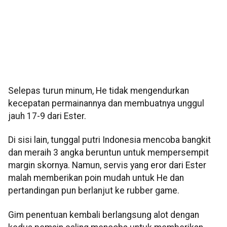
Selepas turun minum, He tidak mengendurkan
kecepatan permainannya dan membuatnya unggul
jauh 17-9 dari Ester.
Di sisi lain, tunggal putri Indonesia mencoba bangkit
dan meraih 3 angka beruntun untuk mempersempit
margin skornya. Namun, servis yang eror dari Ester
malah memberikan poin mudah untuk He dan
pertandingan pun berlanjut ke rubber game.
Gim penentuan kembali berlangsung alot dengan