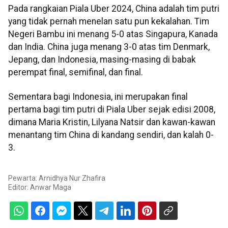
Pada rangkaian Piala Uber 2024, China adalah tim putri
yang tidak pernah menelan satu pun kekalahan. Tim
Negeri Bambu ini menang 5-0 atas Singapura, Kanada
dan India. China juga menang 3-0 atas tim Denmark,
Jepang, dan Indonesia, masing-masing di babak
perempat final, semifinal, dan final.
Sementara bagi Indonesia, ini merupakan final
pertama bagi tim putri di Piala Uber sejak edisi 2008,
dimana Maria Kristin, Lilyana Natsir dan kawan-kawan
menantang tim China di kandang sendiri, dan kalah 0-
3.
Pewarta: Arnidhya Nur Zhafira
Editor:
Anwar Maga