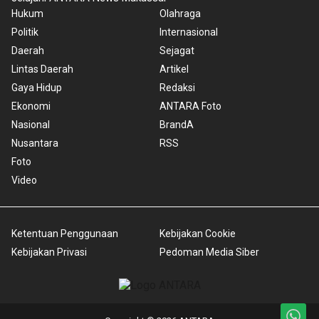
Hukum
Olahraga
Politik
Internasional
Daerah
Sejagat
Lintas Daerah
Artikel
Gaya Hidup
Redaksi
Ekonomi
ANTARA Foto
Nasional
BrandA
Nusantara
RSS
Foto
Video
Ketentuan Penggunaan
Kebijakan Cookie
Kebijakan Privasi
Pedoman Media Siber