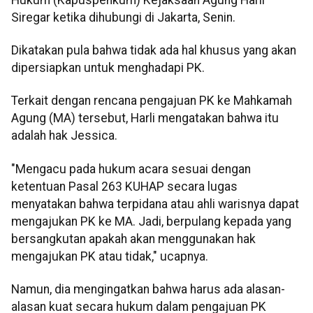
Siregar ketika dihubungi di Jakarta, Senin.
Dikatakan pula bahwa tidak ada hal khusus yang akan
dipersiapkan untuk menghadapi PK.
Terkait dengan rencana pengajuan PK ke Mahkamah
Agung (MA) tersebut, Harli mengatakan bahwa itu
adalah hak Jessica.
"Mengacu pada hukum acara sesuai dengan
ketentuan Pasal 263 KUHAP secara lugas
menyatakan bahwa terpidana atau ahli warisnya dapat
mengajukan PK ke MA. Jadi, berpulang kepada yang
bersangkutan apakah akan menggunakan hak
mengajukan PK atau tidak," ucapnya.
Namun, dia mengingatkan bahwa harus ada alasan-
alasan kuat secara hukum dalam pengajuan PK