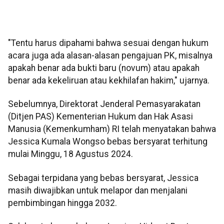
"Tentu harus dipahami bahwa sesuai dengan hukum
acara juga ada alasan-alasan pengajuan PK, misalnya
apakah benar ada bukti baru (novum) atau apakah
benar ada kekeliruan atau kekhilafan hakim," ujarnya.
Sebelumnya, Direktorat Jenderal Pemasyarakatan
(Ditjen PAS) Kementerian Hukum dan Hak Asasi
Manusia (Kemenkumham) RI telah menyatakan bahwa
Jessica Kumala Wongso bebas bersyarat terhitung
mulai Minggu, 18 Agustus 2024.
Sebagai terpidana yang bebas bersyarat, Jessica
masih diwajibkan untuk melapor dan menjalani
pembimbingan hingga 2032.