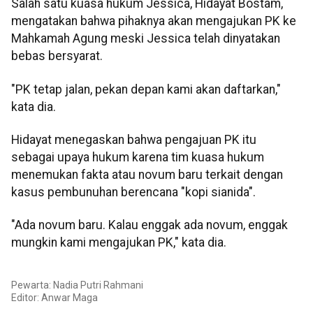
Salah satu kuasa hukum Jessica, Hidayat Bostam,
mengatakan bahwa pihaknya akan mengajukan PK ke
Mahkamah Agung meski Jessica telah dinyatakan
bebas bersyarat.
"PK tetap jalan, pekan depan kami akan daftarkan,"
kata dia.
Hidayat menegaskan bahwa pengajuan PK itu
sebagai upaya hukum karena tim kuasa hukum
menemukan fakta atau novum baru terkait dengan
kasus pembunuhan berencana "kopi sianida".
"Ada novum baru. Kalau enggak ada novum, enggak
mungkin kami mengajukan PK," kata dia.
Pewarta: Nadia Putri Rahmani
Editor:
Anwar Maga