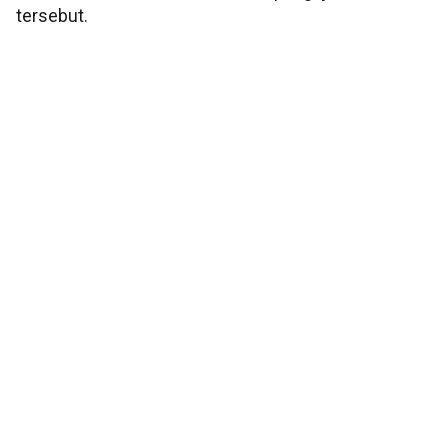
tersebut.