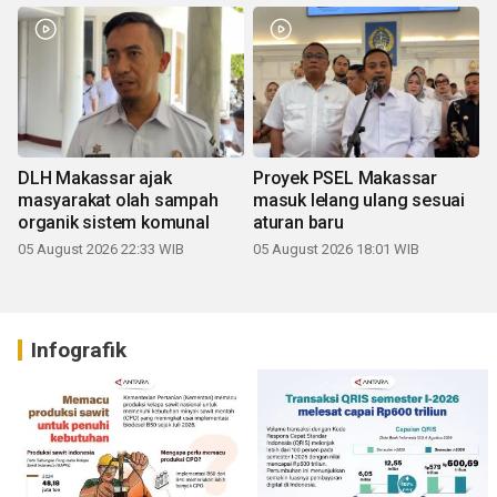
DLH Makassar ajak
Proyek PSEL Makassar
masyarakat olah sampah
masuk lelang ulang sesuai
organik sistem komunal
aturan baru
05 August 2026 22:33 WIB
05 August 2026 18:01 WIB
Infografik