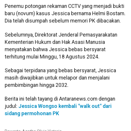
Penemu potongan rekaman CCTV yang menjadi bukti
baru (novum) kasus Jessica bernama Helmi Bostam.
Dia telah disumpah sebelum memori PK dibacakan.
Sebelumnya, Direktorat Jenderal Pemasyarakatan
Kementerian Hukum dan Hak Asasi Manusia
menyatakan bahwa Jessica bebas bersyarat
terhitung mulai Minggu, 18 Agustus 2024.
Sebagai terpidana yang bebas bersyarat, Jessica
masih diwajibkan untuk melapor dan menjalani
pembimbingan hingga 2032.
Berita ini telah tayang di Antaranews.com dengan
judul:
Jessica Wongso kembali "walk out" dari
sidang permohonan PK