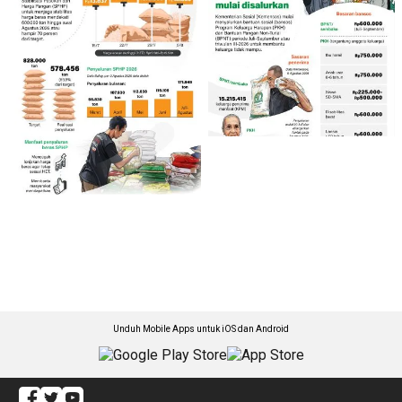
Unduh Mobile Apps untuk iOS dan Android