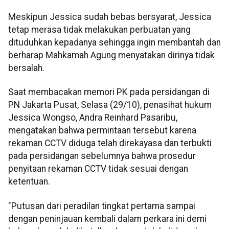
Meskipun Jessica sudah bebas bersyarat, Jessica
tetap merasa tidak melakukan perbuatan yang
dituduhkan kepadanya sehingga ingin membantah dan
berharap Mahkamah Agung menyatakan dirinya tidak
bersalah.
Saat membacakan memori PK pada persidangan di
PN Jakarta Pusat, Selasa (29/10), penasihat hukum
Jessica Wongso, Andra Reinhard Pasaribu,
mengatakan bahwa permintaan tersebut karena
rekaman CCTV diduga telah direkayasa dan terbukti
pada persidangan sebelumnya bahwa prosedur
penyitaan rekaman CCTV tidak sesuai dengan
ketentuan.
"Putusan dari peradilan tingkat pertama sampai
dengan peninjauan kembali dalam perkara ini demi