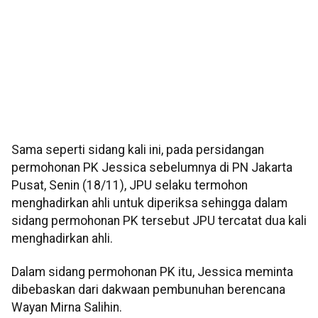
Sama seperti sidang kali ini, pada persidangan
permohonan PK Jessica sebelumnya di PN Jakarta
Pusat, Senin (18/11), JPU selaku termohon
menghadirkan ahli untuk diperiksa sehingga dalam
sidang permohonan PK tersebut JPU tercatat dua kali
menghadirkan ahli.
Dalam sidang permohonan PK itu, Jessica meminta
dibebaskan dari dakwaan pembunuhan berencana
Wayan Mirna Salihin.