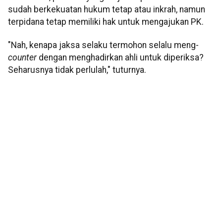
sudah berkekuatan hukum tetap atau inkrah, namun
terpidana tetap memiliki hak untuk mengajukan PK.
"Nah, kenapa jaksa selaku termohon selalu meng-
counter
dengan menghadirkan ahli untuk diperiksa?
Seharusnya tidak perlulah," tuturnya.