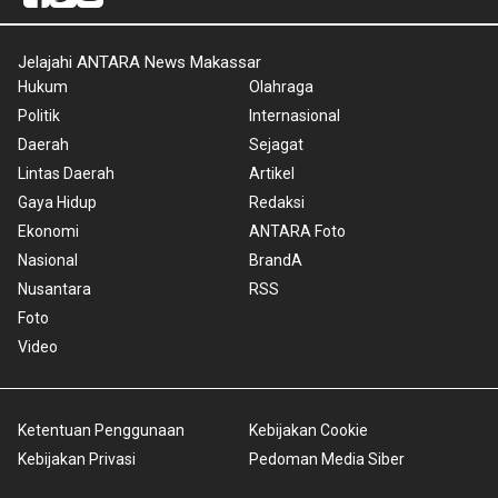
Jelajahi ANTARA News Makassar
Hukum
Olahraga
Politik
Internasional
Daerah
Sejagat
Lintas Daerah
Artikel
Gaya Hidup
Redaksi
Ekonomi
ANTARA Foto
Nasional
BrandA
Nusantara
RSS
Foto
Video
Ketentuan Penggunaan
Kebijakan Cookie
Kebijakan Privasi
Pedoman Media Siber