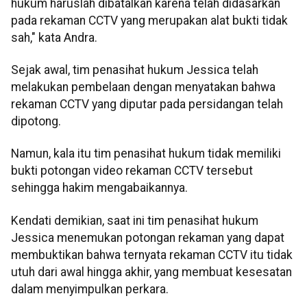
hukum haruslah dibatalkan karena telah didasarkan
pada rekaman CCTV yang merupakan alat bukti tidak
sah," kata Andra.
Sejak awal, tim penasihat hukum Jessica telah
melakukan pembelaan dengan menyatakan bahwa
rekaman CCTV yang diputar pada persidangan telah
dipotong.
Namun, kala itu tim penasihat hukum tidak memiliki
bukti potongan video rekaman CCTV tersebut
sehingga hakim mengabaikannya.
Kendati demikian, saat ini tim penasihat hukum
Jessica menemukan potongan rekaman yang dapat
membuktikan bahwa ternyata rekaman CCTV itu tidak
utuh dari awal hingga akhir, yang membuat kesesatan
dalam menyimpulkan perkara.