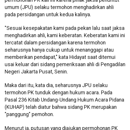
umum (JPU) selaku termohon menghadirkan ahli
pada persidangan untuk kedua kalinya.
"Sesuai kesepakatan kami pada pekan lalu saat jaksa
menghadirkan ahli, kami keberatan. Keberatan kami ini
tercatat dalam persidangan karena termohon
seharusnya hanya cukup untuk menanggapi atau
memberikan pendapat," kata Hidayat saat ditemui
usai keluar dari sidang pemeriksaan ahli di Pengadilan
Negeri Jakarta Pusat, Senin.
Maka dari itu, kata dia, seharusnya JPU selaku
termohon PK tunduk dengan hukum acara. Pada
Pasal 236 Kitab Undang-Undang Hukum Acara Pidana
(KUHAP) telah diatur bahwa sidang PK merupakan
"panggung" pemohon.
Menurut ia, putusan yang diajukan permohonan PK