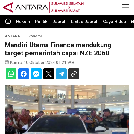
Hukum
Politik
Daerah
Lintas Daerah
Gaya Hidup
E
ANTARA
Ekonomi
Mandiri Utama Finance mendukung
target pemerintah capai NZE 2060
Kamis, 10 Oktober 2024 01:21 WIB