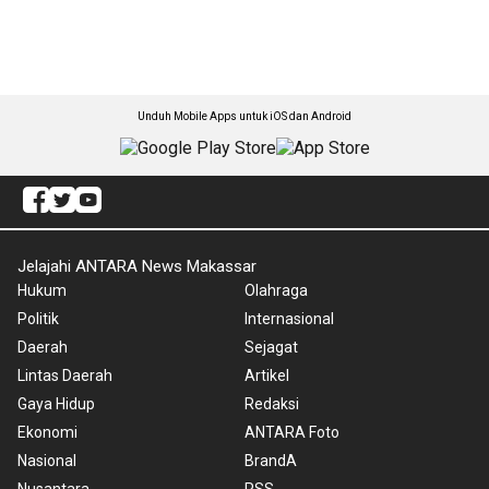
Unduh Mobile Apps untuk iOS dan Android
Jelajahi ANTARA News Makassar
Hukum
Olahraga
Politik
Internasional
Daerah
Sejagat
Lintas Daerah
Artikel
Gaya Hidup
Redaksi
Ekonomi
ANTARA Foto
Nasional
BrandA