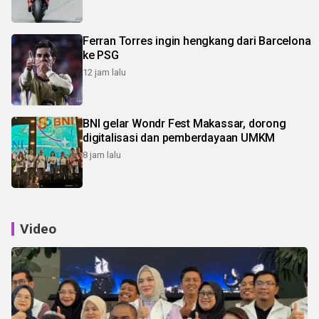
Ferran Torres ingin hengkang dari Barcelona
ke PSG
12 jam lalu
BNI gelar Wondr Fest Makassar, dorong
digitalisasi dan pemberdayaan UMKM
8 jam lalu
Video