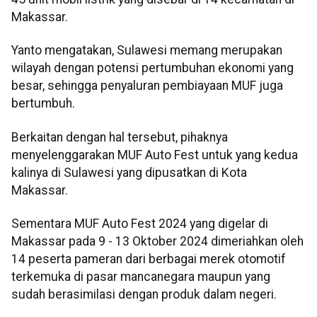
Makassar.
Yanto mengatakan, Sulawesi memang merupakan
wilayah dengan potensi pertumbuhan ekonomi yang
besar, sehingga penyaluran pembiayaan MUF juga
bertumbuh.
Berkaitan dengan hal tersebut, pihaknya
menyelenggarakan MUF Auto Fest untuk yang kedua
kalinya di Sulawesi yang dipusatkan di Kota
Makassar.
Sementara MUF Auto Fest 2024 yang digelar di
Makassar pada 9 - 13 Oktober 2024 dimeriahkan oleh
14 peserta pameran dari berbagai merek otomotif
terkemuka di pasar mancanegara maupun yang
sudah berasimilasi dengan produk dalam negeri.