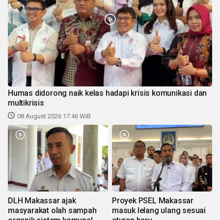
Humas didorong naik kelas hadapi krisis komunikasi dan
multikrisis
08 August 2026 17:46 WIB
DLH Makassar ajak
Proyek PSEL Makassar
masyarakat olah sampah
masuk lelang ulang sesuai