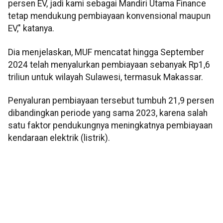
persen EV, jadi kami sebagai Mandiri Utama Finance
tetap mendukung pembiayaan konvensional maupun
EV," katanya.
Dia menjelaskan, MUF mencatat hingga September
2024 telah menyalurkan pembiayaan sebanyak Rp1,6
triliun untuk wilayah Sulawesi, termasuk Makassar.
Penyaluran pembiayaan tersebut tumbuh 21,9 persen
dibandingkan periode yang sama 2023, karena salah
satu faktor pendukungnya meningkatnya pembiayaan
kendaraan elektrik (listrik).