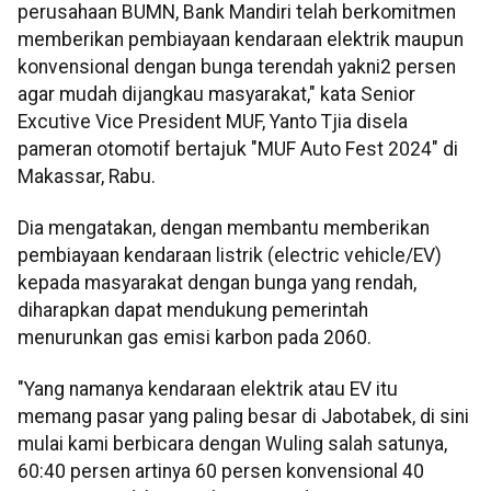
perusahaan BUMN, Bank Mandiri telah berkomitmen
memberikan pembiayaan kendaraan elektrik maupun
konvensional dengan bunga terendah yakni2 persen
agar mudah dijangkau masyarakat," kata Senior
Excutive Vice President MUF, Yanto Tjia disela
pameran otomotif bertajuk "MUF Auto Fest 2024" di
Makassar, Rabu.
Dia mengatakan, dengan membantu memberikan
pembiayaan kendaraan listrik (electric vehicle/EV)
kepada masyarakat dengan bunga yang rendah,
diharapkan dapat mendukung pemerintah
menurunkan gas emisi karbon pada 2060.
"Yang namanya kendaraan elektrik atau EV itu
memang pasar yang paling besar di Jabotabek, di sini
mulai kami berbicara dengan Wuling salah satunya,
60:40 persen artinya 60 persen konvensional 40