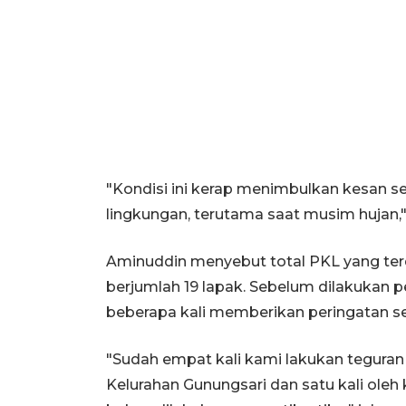
"Kondisi ini kerap menimbulkan kesan 
lingkungan, terutama saat musim hujan,"
Aminuddin menyebut total PKL yang ter
berjumlah 19 lapak. Sebelum dilakukan
beberapa kali memberikan peringatan se
"Sudah empat kali kami lakukan teguran 
Kelurahan Gunungsari dan satu kali oleh 