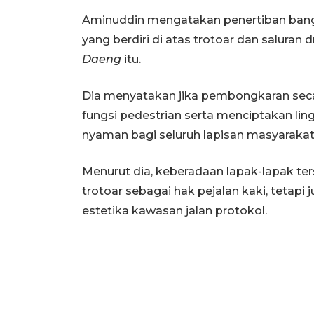
Aminuddin mengatakan penertiban bangu
yang berdiri di atas trotoar dan saluran d
Daeng
itu.
Dia menyatakan jika pembongkaran seca
fungsi pedestrian serta menciptakan lin
nyaman bagi seluruh lapisan masyarakat
Menurut dia, keberadaan lapak-lapak ter
trotoar sebagai hak pejalan kaki, tetapi
estetika kawasan jalan protokol.