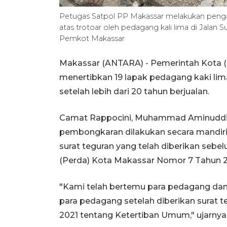
Petugas Satpol PP Makassar melakukan peng
atas trotoar oleh pedagang kali lima di Jalan
Pemkot Makassar
Makassar (ANTARA) - Pemerintah Kota (
menertibkan 19 lapak pedagang kaki lima 
setelah lebih dari 20 tahun berjualan.
Camat Rappocini, Muhammad Aminuddin
pembongkaran dilakukan secara mandiri 
surat teguran yang telah diberikan seb
(Perda) Kota Makassar Nomor 7 Tahun 
"Kami telah bertemu para pedagang dan p
para pedagang setelah diberikan surat
2021 tentang Ketertiban Umum," ujarnya