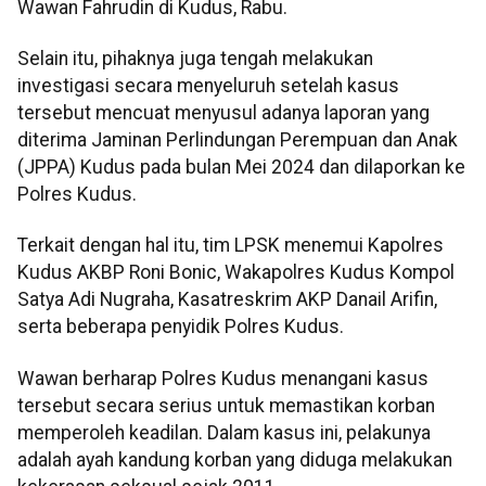
Wawan Fahrudin di Kudus, Rabu.
Selain itu, pihaknya juga tengah melakukan
investigasi secara menyeluruh setelah kasus
tersebut mencuat menyusul adanya laporan yang
diterima Jaminan Perlindungan Perempuan dan Anak
(JPPA) Kudus pada bulan Mei 2024 dan dilaporkan ke
Polres Kudus.
Terkait dengan hal itu, tim LPSK menemui Kapolres
Kudus AKBP Roni Bonic, Wakapolres Kudus Kompol
Satya Adi Nugraha, Kasatreskrim AKP Danail Arifin,
serta beberapa penyidik Polres Kudus.
Wawan berharap Polres Kudus menangani kasus
tersebut secara serius untuk memastikan korban
memperoleh keadilan. Dalam kasus ini, pelakunya
adalah ayah kandung korban yang diduga melakukan