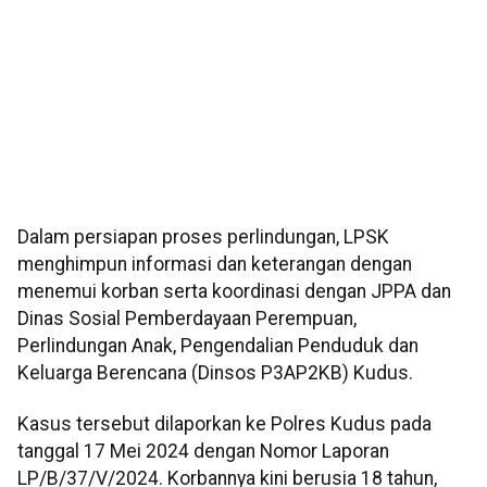
Dalam persiapan proses perlindungan, LPSK
menghimpun informasi dan keterangan dengan
menemui korban serta koordinasi dengan JPPA dan
Dinas Sosial Pemberdayaan Perempuan,
Perlindungan Anak, Pengendalian Penduduk dan
Keluarga Berencana (Dinsos P3AP2KB) Kudus.
Kasus tersebut dilaporkan ke Polres Kudus pada
tanggal 17 Mei 2024 dengan Nomor Laporan
LP/B/37/V/2024. Korbannya kini berusia 18 tahun,