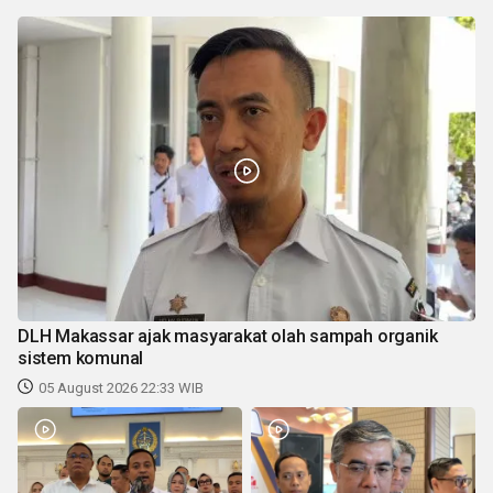
DLH Makassar ajak masyarakat olah sampah organik
sistem komunal
05 August 2026 22:33 WIB