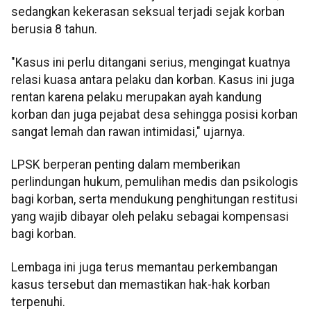
sedangkan kekerasan seksual terjadi sejak korban
berusia 8 tahun.
"Kasus ini perlu ditangani serius, mengingat kuatnya
relasi kuasa antara pelaku dan korban. Kasus ini juga
rentan karena pelaku merupakan ayah kandung
korban dan juga pejabat desa sehingga posisi korban
sangat lemah dan rawan intimidasi," ujarnya.
LPSK berperan penting dalam memberikan
perlindungan hukum, pemulihan medis dan psikologis
bagi korban, serta mendukung penghitungan restitusi
yang wajib dibayar oleh pelaku sebagai kompensasi
bagi korban.
Lembaga ini juga terus memantau perkembangan
kasus tersebut dan memastikan hak-hak korban
terpenuhi.