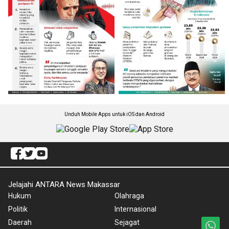
Unduh Mobile Apps untuk iOS dan Android
Jelajahi ANTARA News Makassar
Hukum
Olahraga
Politik
Internasional
Daerah
Sejagat