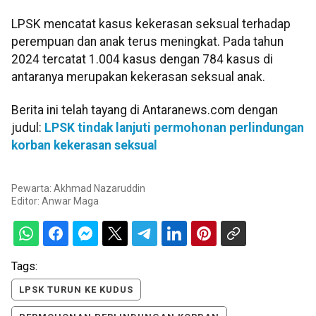
LPSK mencatat kasus kekerasan seksual terhadap
perempuan dan anak terus meningkat. Pada tahun
2024 tercatat 1.004 kasus dengan 784 kasus di
antaranya merupakan kekerasan seksual anak.
Berita ini telah tayang di Antaranews.com dengan
judul:
LPSK tindak lanjuti permohonan perlindungan
korban kekerasan seksual
Pewarta: Akhmad Nazaruddin
Editor:
Anwar Maga
Tags:
LPSK TURUN KE KUDUS