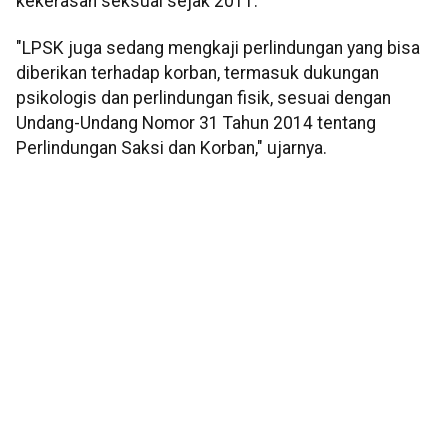
kekerasan seksual sejak 2011.
"LPSK juga sedang mengkaji perlindungan yang bisa
diberikan terhadap korban, termasuk dukungan
psikologis dan perlindungan fisik, sesuai dengan
Undang-Undang Nomor 31 Tahun 2014 tentang
Perlindungan Saksi dan Korban," ujarnya.