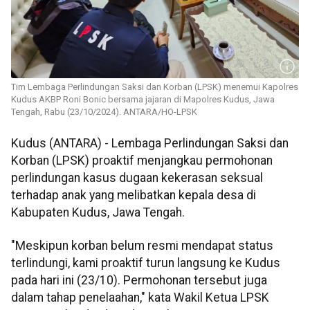
Tim Lembaga Perlindungan Saksi dan Korban (LPSK) menemui Kapolres
Kudus AKBP Roni Bonic bersama jajaran di Mapolres Kudus, Jawa
Tengah, Rabu (23/10/2024). ANTARA/HO-LPSK
Kudus (ANTARA) - Lembaga Perlindungan Saksi dan
Korban (LPSK) proaktif menjangkau permohonan
perlindungan kasus dugaan kekerasan seksual
terhadap anak yang melibatkan kepala desa di
Kabupaten Kudus, Jawa Tengah.
"Meskipun korban belum resmi mendapat status
terlindungi, kami proaktif turun langsung ke Kudus
pada hari ini (23/10). Permohonan tersebut juga
dalam tahap penelaahan," kata Wakil Ketua LPSK